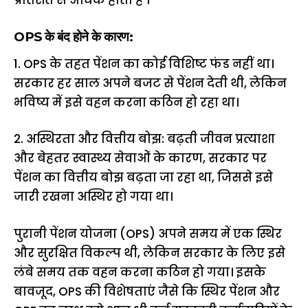
प्रतिशत से अधिक होता है ।
OPS के बंद होने के कारण:
1. OPS के तहत पेंशन का कोई विशिष्ट फंड नहीं था।
सरकार हर साल अपने बजट से पेंशन देती थी, लेकिन
भविष्य में इसे वहन करना कठिन हो रहा था।
2. अस्थिरता और वित्तीय बोझ: बढ़ती जीवन प्रत्याशा
और बेहतर स्वास्थ्य सेवाओं के कारण, सरकार पर
पेंशन का वित्तीय बोझ बढ़ता जा रहा था, जिससे इसे
जारी रखना अस्थिर हो गया था।
पुरानी पेंशन योजना (OPS) अपने समय में एक स्थिर
और सुरक्षित विकल्प थी, लेकिन सरकार के लिए इसे
लंबे समय तक वहन करना कठिन हो गया। इसके
बावजूद, OPS की विशेषताएं जैसे कि स्थिर पेंशन और