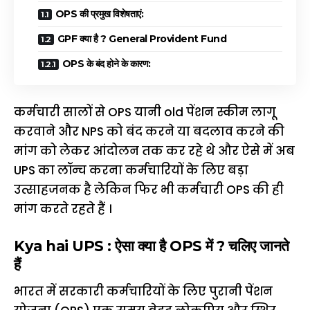
OPS की प्रमुख विशेषताएं:
GPF क्या है ? General Provident Fund
OPS के बंद होने के कारण:
कर्मचारी सालों से OPS यानी old पेंशन स्कीम लागू
करवाने और NPS को बंद करने या बदलाव करने की
मांग को लेकर आंदोलन तक कर रहे थे और ऐसे में अब
UPS का लॉन्च करना कर्मचारियों के लिए बड़ा
उत्साहजनक है लेकिन फिर भी कर्मचारी OPS की ही
मांग करते रहते हैं ।
Kya hai UPS : ऐसा क्या है OPS में ? चलिए जानते
हैं
भारत में सरकारी कर्मचारियों के लिए पुरानी पेंशन