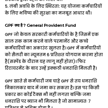
5. लंबी अवधि के लिए स्थिरता: यह योजना कर्मचारियों
के लिए भविष्य की सुरक्षा का मजबूत आधार थी।
GPF क्या है ? General Provident Fund
GPF जो केवल सरकारी कर्मचारियों के है जिसमें एक
साल तक काम करने वाले परमानेंट और कच्चे
कर्मचारियों का अकाउंट खुलता है। GPF में कर्मचारियों
को सैलरी का न्यूनतम 6 प्रतिशत योगदान करना होता
है(सस्पेंड के दौरान यह लागू नहीं होता)। फिर
रिटायरमेंट के बाद उन्हें इक्कठी धनराशि मिलती है।
GPF खाते से कर्मचारी जब चाहे GPF से तय धनराशि
निकालकर बाद में जमा कर सकता है। इस पर किसी
प्रकार का कोई टैक्स भी नहीं लगता बल्कि जमा
धनराशि पर ब्याज भी मिलता है जो सामान्यतः 7