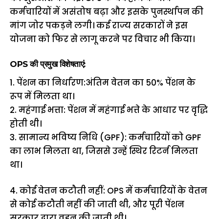
कर्मचारियों में असंतोष बढ़ा और इसके पुनर्स्थापन की
मांग जोर पकड़ने लगी। कई राज्य सरकारों ने इस
योजना को फिर से लागू करने पर विचार भी किया।
OPS की प्रमुख विशेषताएं:
1. पेंशन का निर्धारण:अंतिम वेतन का 50% पेंशन के
रूप में मिलता था।
2. महंगाई भत्ता: पेंशन में महंगाई भत्ते के आधार पर वृद्धि
होती थी।
3. सामान्य भविष्य निधि (GPF): कर्मचारियों को GPF
का लाभ मिलता था, जिससे उन्हें स्थिर रिटर्न मिलता
था।
4. कोई वेतन कटौती नहीं: OPS में कर्मचारियों के वेतन
से कोई कटौती नहीं की जाती थी, और पूरी पेंशन
सरकार द्वारा वहन की जाती थी।