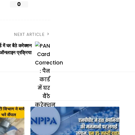
0
NEXT ARTICLE
ं घर बैठे करेक्शन
र ऑनलाइन प्रक्रिया