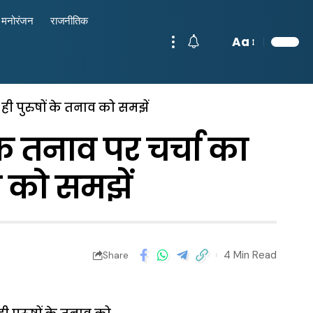
मनोरंजन
राजनीतिक
Aa
ही पुरुषों के तनाव को समझें
क तनाव पर चर्चा का
व को समझें
4 Min Read
Share