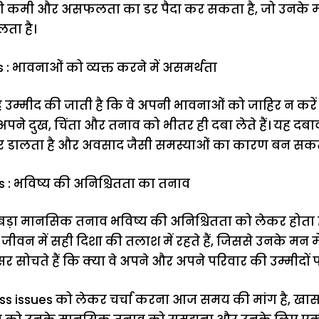
ी कमी और असफलता का डर पैदा कर सकता है, जो उनके मा
लता है।
 : भावनाओं को व्यक्त करने में असमर्थता
यह उम्मीद की जाती है कि वे अपनी भावनाओं को जाहिर न कर
े अपने दुख, चिंता और तनाव को भीतर ही दबा लेते हैं। यह 
असर डालता है और अवसाद जैसी समस्याओं का कारण बन सकत
s : भविष्य की अनिश्चितता का तनाव
 बड़ा मानसिक तनाव भविष्य की अनिश्चितता को लेकर होता ह
ीवन में सही दिशा की तलाश में रहते हैं, जिससे उनके मन मे
क्सर सोचते हैं कि क्या वे अपने और अपने परिवार की उम्मीदों 
tress issues को लेकर चर्चा करना आज समय की मांग है, खा