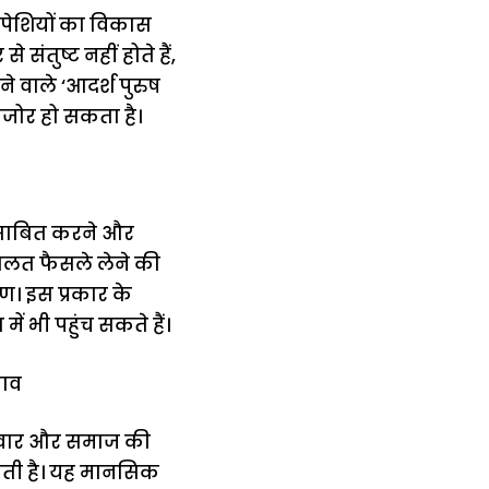
ांसपेशियों का विकास
तुष्ट नहीं होते हैं,
े वाले ‘आदर्श पुरुष
मजोर हो सकता है।
ो साबित करने और
 गलत फैसले लेने की
ण। इस प्रकार के
ं भी पहुंच सकते हैं।
नाव
परिवार और समाज की
ाती है। यह मानसिक