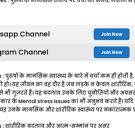
sapp Channel
Join Now
gram Channel
Join Now
: पुरुषों के मानसिक स्वास्थ्य के बारे में चर्चा कम ही होत
ं की हो। यह जीवन का वह दौर है जब लड़के न केवल शारीरि
 भी गुजरते हैं। यह बदलाव उनके लिए चुनौतियों और अवसरों स
कई प्रकार के Mental stress issues का भी अनुभव करते हैं। य
 यह उनके मानसिक और शारीरिक स्वास्थ्य पर नकारात्मक प
es : शारीरिक बदलाव और आत्म-सम्मान पर असर