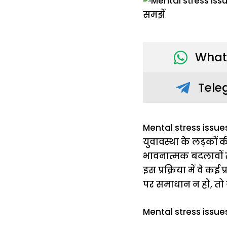
What
Tele
Mental stress issues 
युवावस्था के लड़को
भावनात्मक बदलावों से
इस प्रक्रिया में वे 
पर समाधान न हो, तो
Mental stress issu