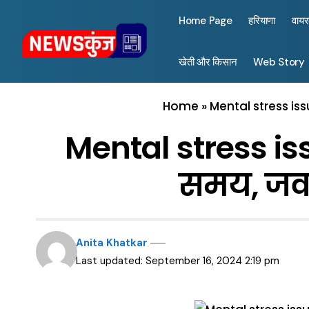
Home Page
हरियाणा
वाय
खेती और किसान
Web Story
Home
»
Mental stress iss
Mental stress iss
समय, जवान
Anita Khatkar
Last updated: September 16, 2024 2:19 pm