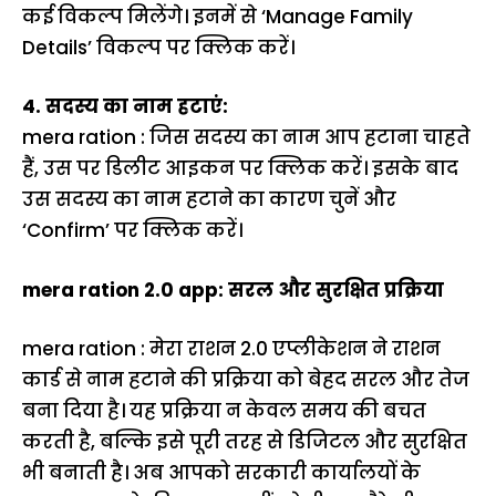
कई विकल्प मिलेंगे। इनमें से ‘Manage Family
Details’ विकल्प पर क्लिक करें।
4. सदस्य का नाम हटाएं:
mera ration : जिस सदस्य का नाम आप हटाना चाहते
हैं, उस पर डिलीट आइकन पर क्लिक करें। इसके बाद
उस सदस्य का नाम हटाने का कारण चुनें और
‘Confirm’ पर क्लिक करें।
mera ration 2.0 app: सरल और सुरक्षित प्रक्रिया
mera ration : मेरा राशन 2.0 एप्लीकेशन ने राशन
कार्ड से नाम हटाने की प्रक्रिया को बेहद सरल और तेज
बना दिया है। यह प्रक्रिया न केवल समय की बचत
करती है, बल्कि इसे पूरी तरह से डिजिटल और सुरक्षित
भी बनाती है। अब आपको सरकारी कार्यालयों के