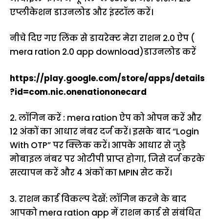
एप्लीकेशन डाउनलोड और इंस्टॉल करें।
नीचे दिए गए लिंक से डायरेक्ट मेरा राशन 2.0 ऐप (
mera ration 2.0 app download)डाउनलोड करें
https://play.google.com/store/apps/details
?id=com.nic.onenationonecard
2. लॉगिन करें : mera ration ऐप को ओपन करें और
12 अंकों का आधार नंबर दर्ज करें। इसके बाद “Login
With OTP” पर क्लिक करें। आपके आधार से जुड़े
मोबाइल नंबर पर ओटीपी प्राप्त होगा, जिसे दर्ज करके
सत्यापन करें और 4 अंकों का MPIN सेट करें।
3. राशन कार्ड विकल्प देखें: लॉगिन करने के बाद
आपको mera ration app में राशन कार्ड से संबंधित