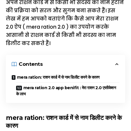
अपने राशन कार्ड में से किसी भी सदस्य का नाम हटाने
की प्रक्रिया को सरल और सुगम बना सकते हैं। इस
लेख में हम आपको बताएंगे कि कैसे आप मेरा राशन
2.0 ऐप ( mera ration 2.0 ) का उपयोग करके
आसानी से राशन कार्ड से किसी भी सदस्य का नाम
डिलीट कर सकते हैं।
Contents
mera ration: राशन कार्ड में से नाम डिलीट करने के कारण
mera ration 2.0 app benifit : मेरा राशन 2.0 एप्लीकेशन
के लाभ
mera ration: राशन कार्ड में से नाम डिलीट करने के
कारण