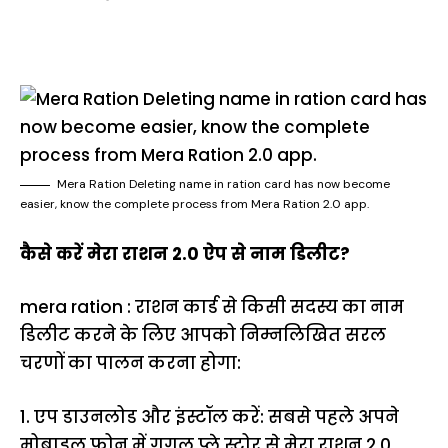
Mera Ration Deleting name in ration card has now become
easier, know the complete process from Mera Ration 2.0 app.
कैसे करें मेरा राशन 2.0 ऐप से नाम डिलीट?
mera ration : राशन कार्ड से किसी सदस्य का नाम
डिलीट करने के लिए आपको निम्नलिखित सरल
चरणों का पालन करना होगा:
1. एप डाउनलोड और इंस्टॉल करें: सबसे पहले अपने
मोबाइल फोन में गूगल प्ले स्टोर से मेरा राशन 2.0