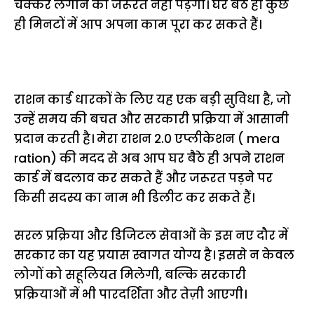
चक्कर लगाने की जरूरत नहीं पड़ेगी। घर बैठे ही कुछ
ही मिनटों में आप अपना काम पूरा कर सकते हैं।
राशन कार्ड धारकों के लिए यह एक बड़ी सुविधा है, जो
उन्हें समय की बचत और सरकारी प्रक्रिया में आसानी
प्रदान करती है। मेरा राशन 2.0 एप्लीकेशन ( mera
ration) की मदद से अब आप घर बैठे ही अपने राशन
कार्ड में बदलाव कर सकते हैं और जरूरत पड़ने पर
किसी सदस्य का नाम भी डिलीट कर सकते हैं।
सरल प्रक्रिया और डिजिटल सेवाओं के इस नए दौर में
सरकार का यह प्रयास स्वागत योग्य है। इससे न केवल
लोगों को सहूलियत मिलेगी, बल्कि सरकारी
प्रक्रियाओं में भी पारदर्शिता और तेज़ी आएगी।