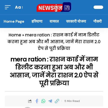
Aa
Home Page
हरियाणा
वायरल
सरकारी योजना
नौकरी
Home
»
mera ration : राशन कार्ड में नाम डिलीट
करना हुआ अब और भी आसान, जानें मेरा राशन 2.0
ऐप से पूरी प्रक्रिया
mera ration : राशन कार्ड में नाम
डिलीट करना हुआ अब और भी
आसान, जानें मेरा राशन 2.0 ऐप से
पूरी प्रक्रिया
5 Min Read