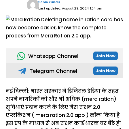
Sonia kundu
Last updated: August 29, 2024 1:34 pm
Whatsapp Channel
Join Now
Telegram Channel
Join Now
नई दिल्ली: भारत सरकार ने डिजिटल इंडिया के तहत
अपने नागरिकों को और भी अधिक (mera ration)
सुविधाएं प्रदान करने के लिए मेरा राशन 2.0
एप्लीकेशन ( mera ration 2.0 app ) लॉन्च किया है।
इस एप के माध्यम से अब राशन कार्ड धारक घर बैठे ही