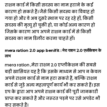
राशन कार्ड में किसी सदस्य का नाम हटाने के कई
कारण हो सकते हैं। जैसे किसी सदस्य का विवाह हो
गया हो और वे अब दूसरे स्थान पर रह रहे हों, किसी
सदस्य की मृत्यु हो चुकी हो, या कोई अन्य कारण हो
जिसके कारण आप अपने राशन कार्ड में से किसी
सदस्य का नाम डिलीट करना चाहते हों।
mera ration 2.0 app benifit : मेरा राशन 2.0 एप्लीकेशन के
लाभ
mera ration ,मेरा राशन 2.0 एप्लीकेशन की सबसे
बड़ी खासियत यह है कि इसके माध्यम से आप न केवल
अपने राशन कार्ड से नाम हटा सकते हैं, बल्कि राशन
कार्ड से जुड़े अन्य महत्वपूर्ण कार्य भी कर सकते हैं। इस
एप के द्वारा आप अपने राशन कार्ड की पूरी जानकारी
प्राप्त कर सकते हैं और जरूरत पड़ने पर उसे अपडेट भी
कर सकते हैं।