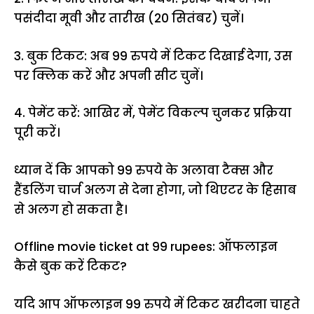
पसंदीदा मूवी और तारीख (20 सितंबर) चुनें।
3. बुक टिकट: अब 99 रुपये में टिकट दिखाई देगा, उस
पर क्लिक करें और अपनी सीट चुनें।
4. पेमेंट करें: आखिर में, पेमेंट विकल्प चुनकर प्रक्रिया
पूरी करें।
ध्यान दें कि आपको 99 रुपये के अलावा टैक्स और
हैंडलिंग चार्ज अलग से देना होगा, जो थिएटर के हिसाब
से अलग हो सकता है।
Offline movie ticket at 99 rupees: ऑफलाइन
कैसे बुक करें टिकट?
यदि आप ऑफलाइन 99 रुपये में टिकट खरीदना चाहते