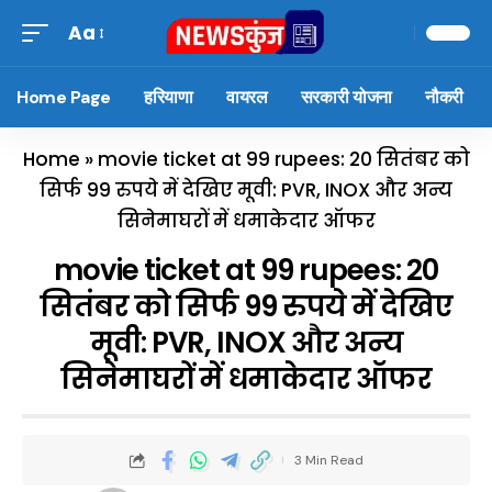
Aa
Home Page
हरियाणा
वायरल
सरकारी योजना
नौकरी
Home
»
movie ticket at 99 rupees: 20 सितंबर को
सिर्फ 99 रुपये में देखिए मूवी: PVR, INOX और अन्य
सिनेमाघरों में धमाकेदार ऑफर
movie ticket at 99 rupees: 20
सितंबर को सिर्फ 99 रुपये में देखिए
मूवी: PVR, INOX और अन्य
सिनेमाघरों में धमाकेदार ऑफर
3 Min Read