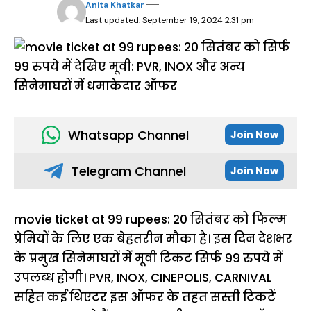
Anita Khatkar
Last updated: September 19, 2024 2:31 pm
Whatsapp Channel
Join Now
Telegram Channel
Join Now
movie ticket at 99 rupees: 20 सितंबर को फिल्म
प्रेमियों के लिए एक बेहतरीन मौका है। इस दिन देशभर
के प्रमुख सिनेमाघरों में मूवी टिकट सिर्फ 99 रुपये में
उपलब्ध होगी। PVR, INOX, CINEPOLIS, CARNIVAL
सहित कई थिएटर इस ऑफर के तहत सस्ती टिकटें