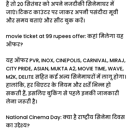
हैं तो 20 सितंबर को अपने नजदीकी सिनेमाघर में
जाएं। टिकट काउंटर पर जाकर अपनी पसंदीदा मूवी
और समय बताएं और सीट बुक करें।
movie ticket at 99 rupees offer: कहां मिलेगा यह
ऑफर?
यह ऑफर PVR, INOX, CINEPOLIS, CARNIVAL, MIRAJ,
CITY PRIDE, ASIAN, MUKTA A2, MOVIE TIME, WAVE,
M2K, DELITE सहित कई अन्य सिनेमाघरों में लागू होगा।
हालांकि, हर थिएटर के नियम और शर्तें भिन्न हो
सकती हैं, इसलिए बुकिंग से पहले इनकी जानकारी
लेना जरूरी है।
National Cinema Day: क्या है राष्ट्रीय सिनेमा दिवस
का उद्देश्य?