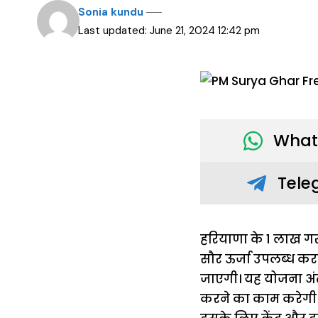
Sonia kundu
Last updated: June 21, 2024 12:42 pm
What
Tele
हरियाणा के 1 लाख गर
सौर ऊर्जा उपलब्ध करव
जाएगी। यह योजना अंत्
करने का काम करेगी ।