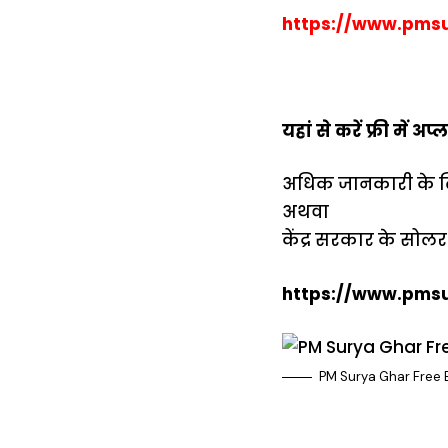
https://www.pmsu
यहां से करें फ्री में अप्
अधिक जानकारी के लिए
अथवा
केंद्र सरकार के सोलर
https://www.pmsu
PM Surya Ghar Free 