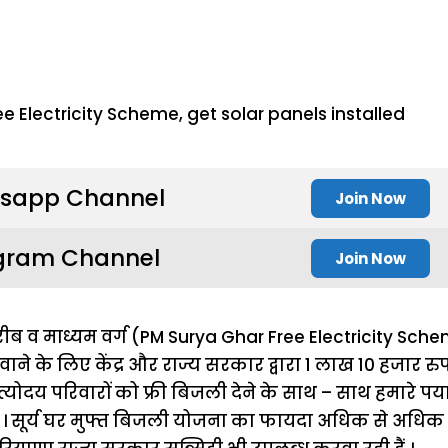
sapp Channel
Join Now
gram Channel
Join Now
ीब व माध्यम वर्ग (PM
Surya Ghar Free Electricity Sch
ाने के लिए केंद्र और राज्य सरकार द्वारा 1 लाख 10 हजार र
योदय परिवारों को फ्री बिजली देने के साथ – साथ हमारे पर्
 सूर्य घर मुफ्त बिजली योजना का फायदा अधिक से अधिक प