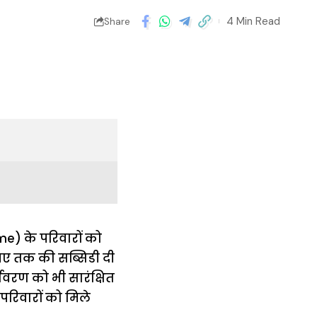
4 Min Read
Share
eme
) के परिवारों को
ुपए तक की सब्सिडी दी
यावरण को भी सारंक्षित
रिवारों को मिले