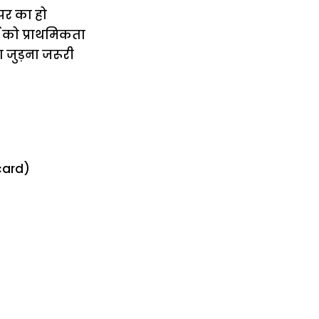
पर का हो
 को प्राथमिकता
 जुड़ना जरूरी
card)