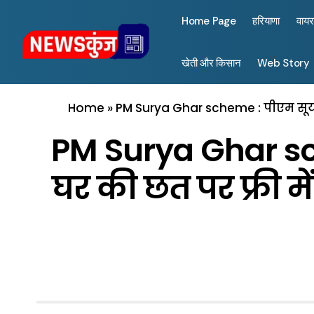
Home Page
हरियाणा
वाय
खेती और किसान
Web Story
Home
»
PM Surya Ghar scheme : पीएम सूर्य
PM Surya Ghar sch
घर की छत पर फ्री म