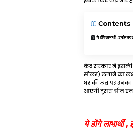
इसके लिए केंद्र और ह
Contents
ये होंगे लाभार्थी , इनक
केंद्र सरकार ने इसकी 
सोलर) लगाने का लक्ष्
घर की छत पर उनका 
आएगी दूसरा ग्रीन एनर
ये होंगे लाभार्थ