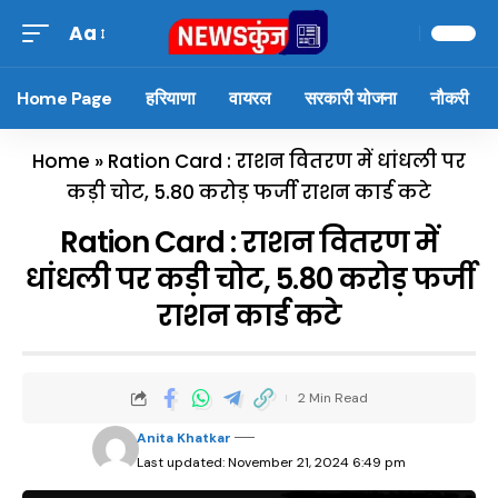
Aa
Home Page
हरियाणा
वायरल
सरकारी योजना
नौकरी
Home
»
Ration Card : राशन वितरण में धांधली पर
कड़ी चोट, 5.80 करोड़ फर्जी राशन कार्ड कटे
Ration Card : राशन वितरण में
धांधली पर कड़ी चोट, 5.80 करोड़ फर्जी
राशन कार्ड कटे
2 Min Read
Anita Khatkar
Last updated: November 21, 2024 6:49 pm