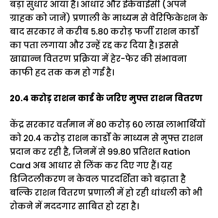
बड़ा सुधार आया है। आधार और ईकेवाईसी (अपने
ग्राहक को जानें) प्रणाली के माध्यम से वेरिफिकेशन के
बाद सरकार ने करीब 5.80 करोड़ फर्जी राशन कार्डों
का पता लगाया और उन्हें रद्द कर दिया है। इससे
खाद्यान्न वितरण प्रक्रिया में हेर-फेर की संभावना
काफी हद तक कम हो गई है।
20.4 करोड़ राशन कार्ड के जरिए मुफ्त राशन वितरण
केंद्र सरकार वर्तमान में 80 करोड़ 60 लाख लाभार्थियों
को 20.4 करोड़ राशन कार्डों के माध्यम से मुफ्त राशन
प्रदान कर रही है, जिनमें से 99.80 प्रतिशत Ration
Card अब आधार से लिंक कर दिए गए हैं। यह
डिजिटलीकरण न केवल पारदर्शिता को बढ़ाता है
बल्कि राशन वितरण प्रणाली में हो रही धांधली को भी
रोकने में मददगार साबित हो रहा है।