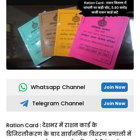
Whatsapp Channel
Join Now
Telegram Channel
Join Now
Ration Card : देशभर में राशन कार्ड के
डिजिटलीकरण के बाद सार्वजनिक वितरण प्रणाली में