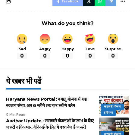
Facebook
What do you think?
Sad
Angry
Happy
Love
Surprise
0
0
0
0
0
ये खबर भी पढें
Haryana News Portal : दयालु योजना में बड़ा
बदलाव संभव, अब 6 महीने तक कर सकेंगे क्लेम
सरकारी योजना
हरियाणा
5 Min Read
Aadhar Update : सरकारी योजनाओं के लाभ के लिए
जरुरी नहीं आधार, वेरिफाई के लिए ये दस्तावेज है जरूरी
सरकारी योजना