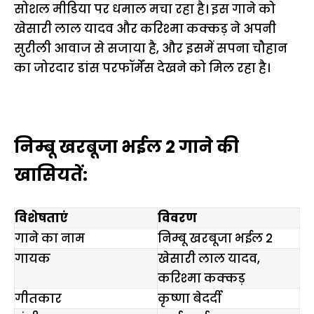
सोशल मीडिया पर धमाल मचा रहा है। इस गाने को
खेसारी लाल यादव और करिश्मा कक्कड़ ने अपनी
सुरीली आवाज से सजाया है, और इसमें सपना चौहान
का जोरदार डांस परफॉर्मेंस देखने को मिल रहा है।
निम्बू खरबूजा भईल 2 गाने की
खासियतें:
विशेषताएं
विवरण
गाने का नाम
निम्बू खरबूजा भईल 2
गायक
खेसारी लाल यादव,
करिश्मा कक्कड़
गीतकार
कृष्णा बेदर्दी