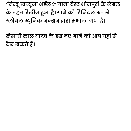
‘निम्बू खरबूजा भईल 2’ गाना वेस्ट भोजपुरी के लेबल
के तहत रिलीज हुआ है। गाने को डिजिटल रूप से
ग्लोबल म्यूजिक जंक्शन द्वारा संभाला गया है।
खेसारी लाल यादव के इस नए गाने को आप यहां से
देख सकते हैं।