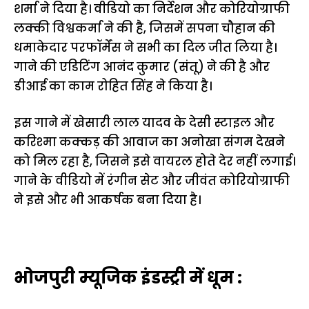
शर्मा ने दिया है। वीडियो का निर्देशन और कोरियोग्राफी
लक्की विश्वकर्मा ने की है, जिसमें सपना चौहान की
धमाकेदार परफॉर्मेंस ने सभी का दिल जीत लिया है।
गाने की एडिटिंग आनंद कुमार (संतू) ने की है और
डीआई का काम रोहित सिंह ने किया है।
इस गाने में खेसारी लाल यादव के देसी स्टाइल और
करिश्मा कक्कड़ की आवाज का अनोखा संगम देखने
को मिल रहा है, जिसने इसे वायरल होते देर नहीं लगाई।
गाने के वीडियो में रंगीन सेट और जीवंत कोरियोग्राफी
ने इसे और भी आकर्षक बना दिया है।
भोजपुरी म्यूजिक इंडस्ट्री में धूम :