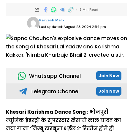
3 Min Read
Parvesh Malik
Last updated: August 23, 2024 2:54 pm
Whatsapp Channel
Join Now
Telegram Channel
Join Now
Khesari Karishma Dance Song :
भोजपुरी
म्यूजिक इंडस्ट्री के सुपरस्टार खेसारी लाल यादव का
नया गाना ‘निम्बू खरबूजा भईल 2’ रिलीज होते ही