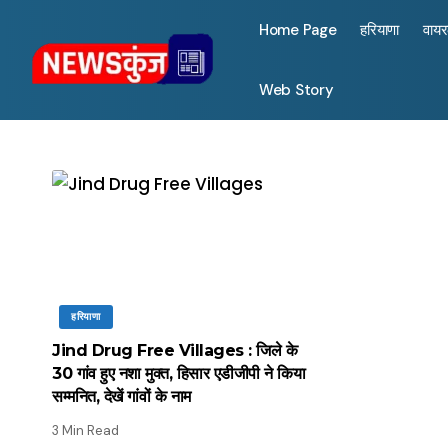
Home Page
हरियाणा
वाय
Web Story
हरियाणा
Jind Drug Free Villages : जिले के
30 गांव हुए नशा मुक्त, हिसार एडीजीपी ने किया
सम्मनित, देखें गांवों के नाम
3 Min Read