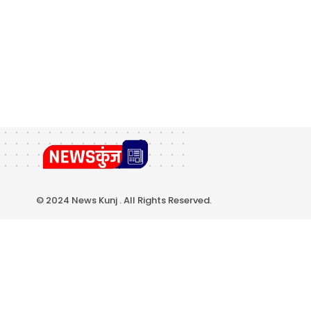
© 2024 News Kunj . All Rights Reserved.