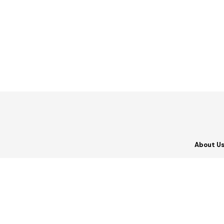
About U