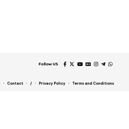
Follow US
s
Contact
/
Privacy Policy
Terms and Conditions