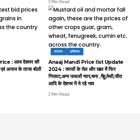
2 Min Read
वायरल
हरियाणा
ce : आज देशभर की
Anaaj Mandi Price list Update
ें एवं अनाज के ताजा बोली
2024 : सरसों के तेल और खल में फिर
गिरावट,अन्य फसलों ग्वार,चना ,गेंहू,मेथी,जीरा
आदि के देशभर में ये रहे भाव
2 Min Read