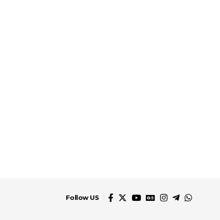
Follow US