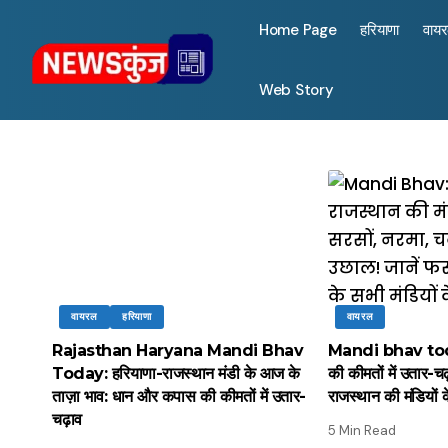
Home Page
हरियाणा
वाय
Web Story
वायरल
हरियाणा
वायरल
Rajasthan Haryana Mandi Bhav
Mandi bhav today 
Today: हरियाणा-राजस्थान मंडी के आज के
की कीमतों में उतार-चढ
ताज़ा भाव: धान और कपास की कीमतों में उतार-
राजस्थान की मंडियों
चढ़ाव
5 Min Read