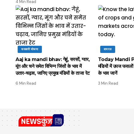
4 Min Read
सरकारी योजना
वायरल
Aaj ka mandi bhav: गेहूं, सरसों, ग्वार,
Today Mandi Pri
मूंग और चने समेत विभिन्न जिंसों के भाव में
मंडियाें में उपज फसला
उतार-चढ़ाव, जानिए प्रमुख मंडियों के ताजा रेट
के भाव जानें
6 Min Read
3 Min Read