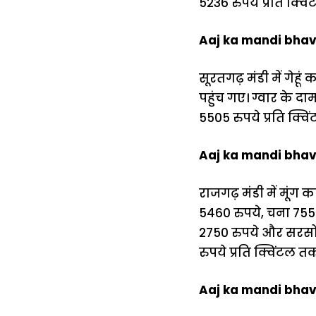
5236 रुपये प्रति क्वि
Aaj ka mandi bhav:
सूरतगढ़ मंडी में गेहू
पहुंच गए। ग्वार के दा
5505 रुपये प्रति क्वि
Aaj ka mandi bhav:
राजगढ़ मंडी में मूंग 
5460 रुपये, चना 7550
2750 रुपये और सरसों 
रुपये प्रति क्विंटल 
Aaj ka mandi bhav