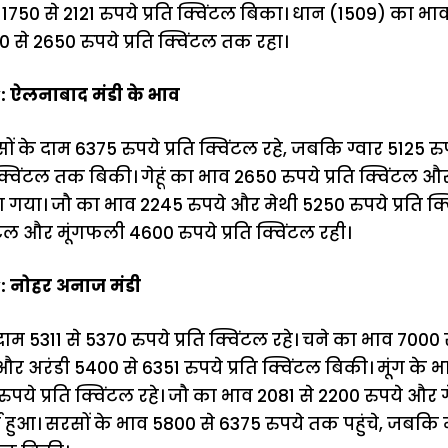
1750 से 2121 रुपये प्रति क्विंटल बिका। धान (1509) का भा
से 2650 रुपये प्रति क्विंटल तक रहा।
 ऐलनाबाद मंडी के भाव
ं के दाम 6375 रुपये प्रति क्विंटल रहे, जबकि ग्वार 5125 रु
ि क्विंटल तक बिकी। गेहूं का भाव 2650 रुपये प्रति क्विंटल 
या गया। जौ का भाव 2245 रुपये और मेथी 5250 रुपये प्रति क्
िंटल और मूंगफली 4600 रुपये प्रति क्विंटल रही।
: नोहर अनाज मंडी
े दाम 5311 से 5370 रुपये प्रति क्विंटल रहे। चने का भाव 7000
और अरंडी 5400 से 6351 रुपये प्रति क्विंटल बिकी। मूंग के 
पये प्रति क्विंटल रहे। जौ का भाव 2081 से 2200 रुपये और ग
दर्ज हुआ। सरसों के भाव 5800 से 6375 रुपये तक पहुंचे, जबक