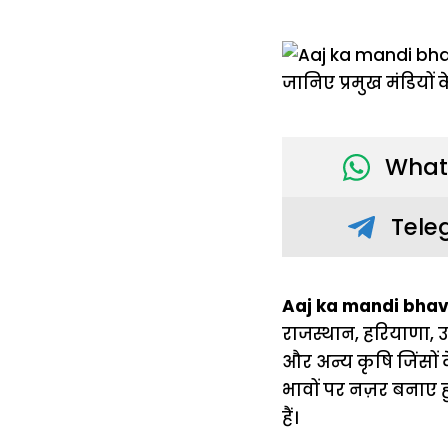
What
Tele
Aaj ka mandi bhav
राजस्थान, हरियाणा, उत्त
और अन्य कृषि जिंसों 
भावों पर नज़र बनाए 
हैं।