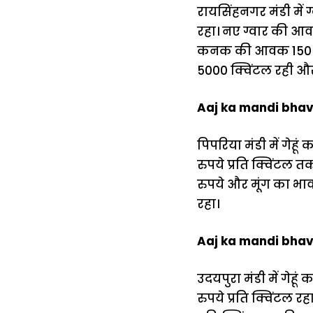
रायसिंहनगर मंडी में 
रहा। नए ग्वार की आव
कनक की आवक 150 क्व
5000 क्विंटल रही और
Aaj ka mandi bhav:
पिपरिया मंडी में गेहू
रुपये प्रति क्विंटल त
रुपये और मूंग का भाव 
रहा।
Aaj ka mandi bhav: अ
उदयपुरा मंडी में गेह
रुपये प्रति क्विंटल 