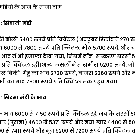
 मंडियों के आज के ताजा दाम।
 सिवानी मंडी
 की बोली 5400 रुपये प्रति क्विंटल (अक्टूबर डिलीवरी 270 र
भाव 6000 से 7800 रुपये प्रति क्विंटल, मोठ 5700 रुपये, और च
के भाव में भी इजाफा देखा गया, जिसमें नॉन-संस्करण सरसों
 प्रति क्विंटल रही। अन्य फसलों में तारामीरा 5200 रुपये, ज
िंटल बिकी। गेहूं का भाव 2730 रुपये, बाजरा 2360 रुपये और न
शी का भाव 7800 रुपये प्रति क्विंटल तक पहुंच गया।
 सिरसा मंडी के भाव
के भाव 6000 से 7150 रुपये प्रति क्विंटल रहे, जबकि सरसों 
्वार (पुराना) 4600 से 5371 रुपये और नया ग्वार 4400 से 503
से 7411 रुपये और मूंग 6200 से 7200 रुपये प्रति क्विंटल तक