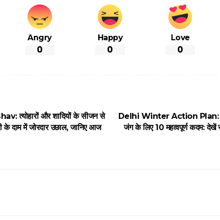
Angry
Happy
Love
0
0
0
: त्योहारों और शादियों के सीजन से
Delhi Winter Action Plan: दिल्ल
ी के दाम में जोरदार उछाल, जानिए आज
जंग के लिए 10 महत्वपूर्ण कदम: देखें स