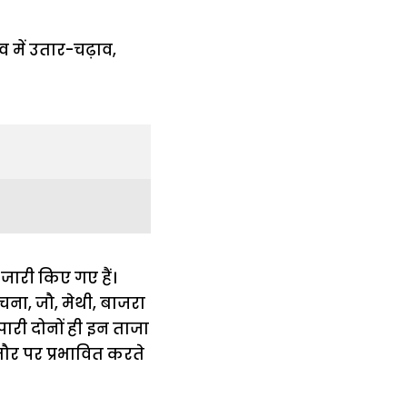
 जारी किए गए हैं।
ग, चना, जौ, मेथी, बाजरा
पारी दोनों ही इन ताजा
ौर पर प्रभावित करते