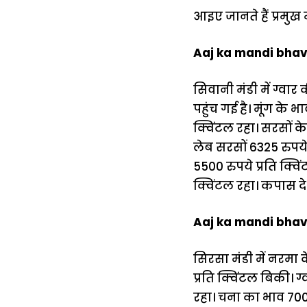
आइए जानते हैं प्रमुख
Aaj ka mandi bhav:
सिवानी मंडी में ग्वार
पहुंच गई है। मूंग के 
क्विंटल रहा। सरसों 
लेब सरसों 6325 रुपये
5500 रुपये प्रति क्व
क्विंटल रहा। कपास दे
Aaj ka mandi bhav:
सिरसा मंडी में नरमा 
प्रति क्विंटल बिकी। ग
रहा। चना का भाव 7000 