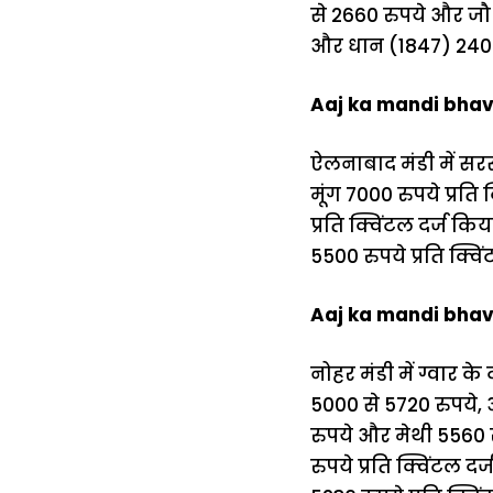
से 2660 रुपये और जौ 
और धान (1847) 2400 
Aaj ka mandi bhav:
ऐलनाबाद मंडी में सरसो
मूंग 7000 रुपये प्रत
प्रति क्विंटल दर्ज कि
5500 रुपये प्रति क्व
Aaj ka mandi bhav
नोहर मंडी में ग्वार क
5000 से 5720 रुपये, 
रुपये और मेथी 5560 रु
रुपये प्रति क्विंटल 