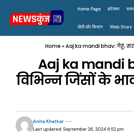
Home Page
हरियाणा
वाय
खेती और किसान
Web Story
Home
»
Aaj ka mandi bhav: गेहूं, सरस
Aaj ka mandi bha
विभिन्न जिंसों के भाव
Anita Khatkar
Last updated: September 26, 2024 6:52 pm