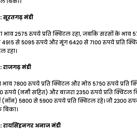
ंटल बिकी।
 सूरतगढ़ मंडी
ं का भाव 2575 रुपये प्रति क्विंटल रहा, जबकि सरसों के भाव
म 4915 से 5095 रुपये और मूंग 6420 से 7100 रुपये प्रति क्व
ंटल रहा।
 राजगढ़ मंडी
का भाव 7800 रुपये प्रति क्विंटल और मोठ 5750 रुपये प्रति क्
 रुपये (नमी सहित) और बाजरा 2350 रुपये प्रति क्विंटल बिक
(नॉन) 5800 से 5900 रुपये प्रति क्विंटल रहे। जौ 2300 रु
तक बिका।
: रायसिंहनगर अनाज मंडी