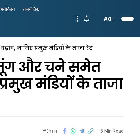
मनोरंजन
राजनीतिक
Aa
चढ़ाव, जानिए प्रमुख मंडियों के ताजा रेट
 मूंग और चने समेत
प्रमुख मंडियों के ताजा
6 Min Read
Share