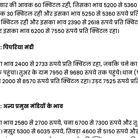
ग्वार की आवक 60 क्विंटल रही, जिसका भाव 5200 से 5360 रु
क 30 क्विंटल रही और इसका भाव 5250 से 5360 रुपये प्रति
िंटल रही और इसका भाव 2390 से 2618 रुपये प्रति क्विं
 इसका भाव 6200 से 7550 रुपये प्रति क्विंटल रहा।
 पिपरिया मंडी
ं का भाव 2400 से 2733 रुपये प्रति क्विंटल रहा, जबकि चने 
क पहुंचा। तुअर के दाम 7950 से 9680 रुपये तक पहुंचे। धान (
2000 से 8570 रुपये प्रति क्विंटल रहा। उड़द 7525 रुपये प्रत
न्य प्रमुख मंडियों के भाव
ूं का भाव 2580 से 2700 रुपये, चना 6700 से 7300 रुपये और 
रहा। मसूर 5300 से 6035 रुपये, तिवड़ा 4600 से 5150 रुपये 