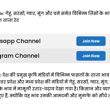
sapp Channel
Join Now
gram Channel
Join Now
:
देश की प्रमुख कृषि मंडियों में विभिन्न फसलों के ताजा भाव
र प्रदेश और मध्य प्रदेश की मंडियों में गेहूं, सरसों, ग्वार, मूं
के भाव में मामूली उतार-चढ़ाव देखा गया है। किसान और व्या
हुए हैं, क्योंकि यह भाव उनकी आमदनी और मुनाफे को सीधे त