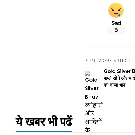
Sad
0
PREVIOUS ARTICLE
Gold Silver Bhav
पहले सोने और चांद
का ताजा भाव
ये खबर भी पढें