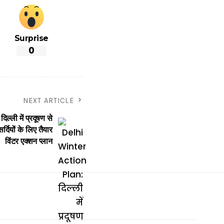
Surprise
0
NEXT ARTICLE
ी में प्रदूषण से
र्दियों के लिए तैयार
विंटर एक्शन प्लान