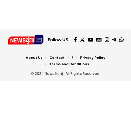
Follow US
About Us
Contact
/
Privacy Policy
Terms and Conditions
© 2024 News Kunj . All Rights Reserved.