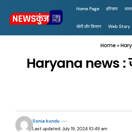
Home Page
हरियाणा
वाय
खेती और किसान
Web Story
Home
»
Hary
Haryana news : जी
Sonia kundu
Last updated: July 19, 2024 10:49 am