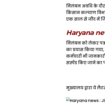
निलंबन अवधि के दौर
किसान कल्याण विभाग
एक साल से जींद में ज
Haryana news 
निलंबन को लेकर पत्रक
का प्रयास किया गया,
कर्मचारी भी जानकारी 
सस्पेंड किए जाने का प
मुख्यालय द्वारा ये लै