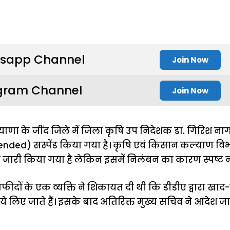
sapp Channel
Join Now
gram Channel
Join Now
ाणा के जींद जिले में जिला कृषि उप निदेशक डा. गिरिश न
pended
) सस्पेंड किया गया है। कृषि एवं किसान कल्याण विभ
 जारी किया गया है लेकिन इसमें निलंबन का कारण स्पष्ट नह
फीदों के एक व्यक्ति ने शिकायत दी थी कि डीडीए द्वारा खा
े लिए जाते हैं। इसके बाद अतिरिक्त मुख्य सचिव ने आदेश जारी