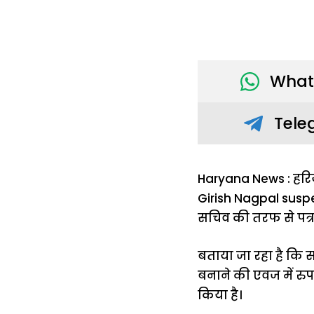
What
Tele
Haryana News : हरिय
Girish Nagpal sus
सचिव की तरफ से पत्र
बताया जा रहा है कि स
बनाने की एवज में रुपय
किया है।