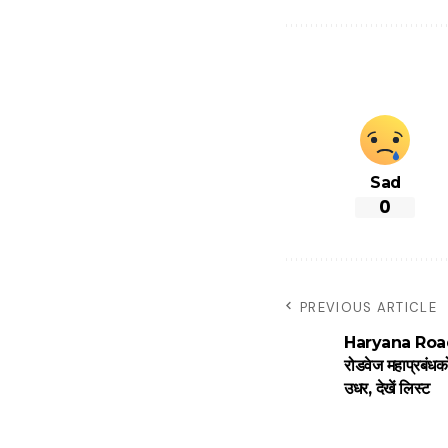
Sad
0
PREVIOUS ARTICLE
Haryana Road
रोडवेज महाप्रबंधक
उधर, देखें लिस्ट