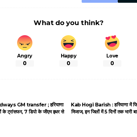
What do you think?
Angry
Happy
Love
0
0
0
ways GM transfer ; हरियाणा
Kab Hogi Barish : हरियाणा में फि
ों के ट्रांसफर, 7 डिपो के जीएम इधर से
मिजाज, इन जिलों में 5 दिनों तक भारी 