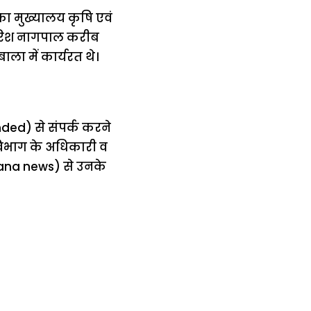
का मुख्यालय कृषि एवं
गिरिश नागपाल करीब
ला में कार्यरत थे।
ended
) से संपर्क करने
विभाग के अधिकारी व
ryana news) से उनके