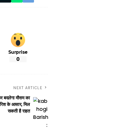
Surprise
0
NEXT ARTICLE
र बदलेगा मौसम का
बारिश के आसार, मिल
सकती है राहत