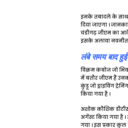
इनके तबादले के साथ 
दिया जाएगा । जानकार
चंडीगढ़ जीएम का आदेश
इसके अलावा नवनीत सि
लंबे समय बाद हुई
विक्रम कंबोज जो भिव
में बतौर जीएम हैं उनक
कुंडू जो ड्राइविंग ट्र
किया गया है ।
अशोक कौशिक डीटीसी प
अगेंस्ट किया गया है
गया । इस प्रकार कुल 