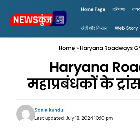
Home Page
हरियाणा
वाय
खेती और किसान
Web Story
Home
»
Haryana Roadways GM tra
Haryana Road
महाप्रबंधकों के ट्र
Sonia kundu
Last updated: July 18, 2024 10:10 pm