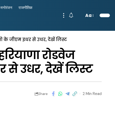
मनोरंजन
राजनीतिक
Aa
 के जीएम इधर से उधर, देखें लिस्ट
रियाणा रोडवेज
 से उधर, देखें लिस्ट
2 Min Read
Share