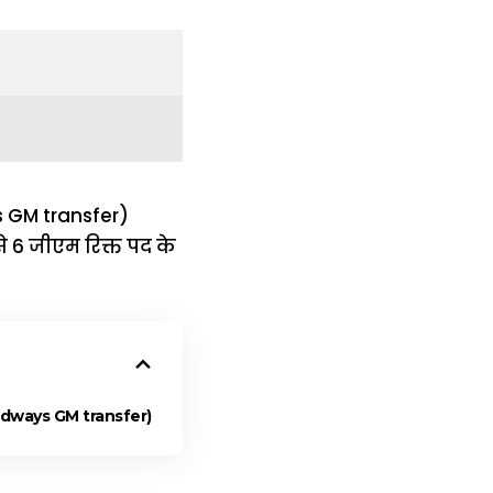
s GM transfer)
से 6 जीएम रिक्त पद के
 Roadways GM transfer)