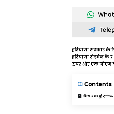
What
Tele
हरियाणा सरकार के प्
हरियाणा रोडवेज के 7 म
ऊपर और एक जीएम को अ
Contents
लंबे समय बाद हुई ट्रांसफर