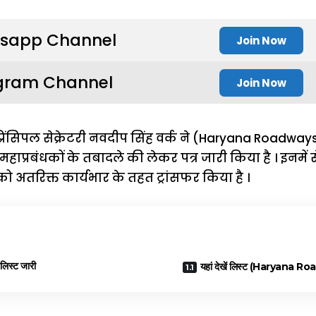
sapp Channel
Join Now
gram Channel
Join Now
रिंसिपल सेक्रेटरी नवदीप सिंह वर्क ने (Haryana Roadway
हाप्रबंधकों के तबादले की लेकर पत्र जारी किया है । इनमें 
तरिक्त कार्यभार के तहत ट्रांसफर किया है ।
 लिस्ट जारी
यहां देखें लिस्ट (Haryana