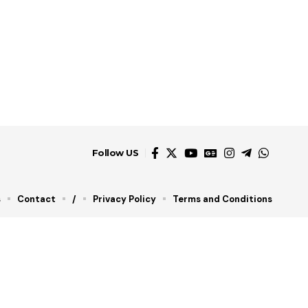
Follow US
s
Contact
/
Privacy Policy
Terms and Conditions