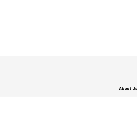
About U