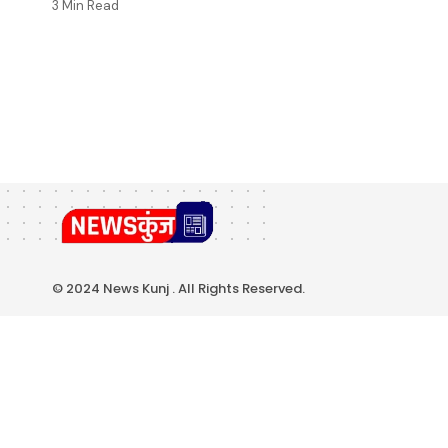
3 Min Read
© 2024 News Kunj . All Rights Reserved.