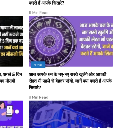
कहते हैं आपके सितारे?
9 Min Read
वायरल
ला, अगले 5 दिन
आज आपके धन के नए-नए रास्ते खुलेंगे और आपकी
 का मौसमी
सेहत भी पहले से बेहतर रहेगी, जानें क्या कहते हैं आपके
सितारे?
8 Min Read