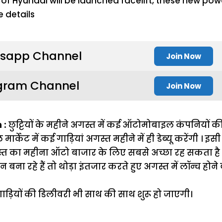
sapp Channel
Join Now
gram Channel
Join Now
 :
छुट्टियों के महीने अगस्त में कई ऑटोमोबाइल कंपनियों की 
मार्केट में कई गाड़ियां अगस्त महीने में ही डेब्यू करेंगी । इ
स्त का महीना ऑटो बाजार के लिए सबसे अच्छा रह सकता 
 बना रहे हैं तो थोड़ा इंतजार करते हुए अगस्त में लॉन्च होने व
ाड़ियों की डिलीवरी भी साथ की साथ शुरू हो जाएगी।