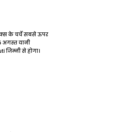
रॉक्स के चर्चे सबसे ऊपर
 15 अगस्त यानी
 जिम्नी से होगा।