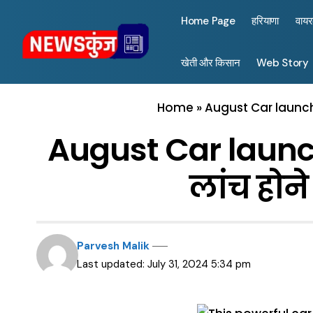
Home Page
हरियाणा
वाय
खेती और किसान
Web Story
Home
»
August Car launch :
August Car launch :
लांच होने
Parvesh Malik
Last updated: July 31, 2024 5:34 pm