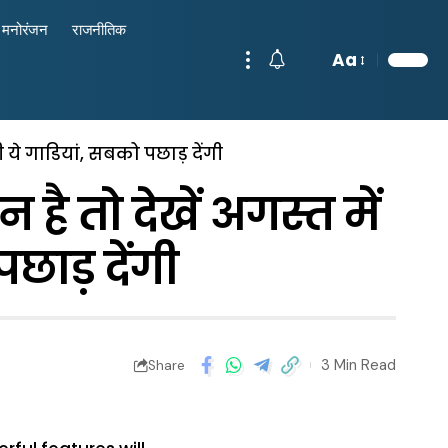
मनोरंजन
राजनीतिक
Aa
 ये गाडियां, सबको पछाड़ देंगी
ै तो देखें अगस्त में
छाड़ देंगी
3 Min Read
Share