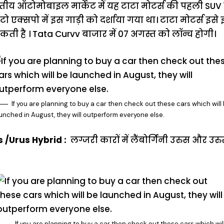
ीय ऑटोमोबाइल मार्केट में यह टाटा मोटर्स की पहली SUV कू
एक्सपो में इस गाड़ी को दर्शाया गया था। टाटा मोटर्स इसे इ
 सकती है । Tata Curvv बाजार में 07 अगस्त को लॉन्च होगी।
If you are planning to buy a car then check out these cars which will
unched in August, they will outperform everyone else.
 /Urus Hybrid :
लग्जरी कारों में लैंबोर्गिनी उरुस और उर
If you are planning to buy a car then check out these cars which wil