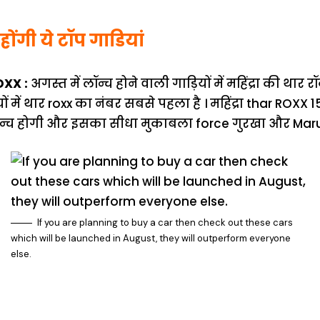
होंगी ये टॉप गाडियां
XX :
अगस्त में लॉन्च होने वाली गाड़ियों में महिंद्रा की थार 
़ियों में थार roxx का नंबर सबसे पहला है । महिंद्रा thar ROXX
लॉन्च होगी और इसका सीधा मुकाबला force गुरखा और Maruti
If you are planning to buy a car then check out these cars
which will be launched in August, they will outperform everyone
else.