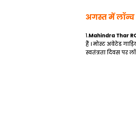
अगस्त में लॉन्च 
1.
Mahindra Thar RO
हैं । मोस्ट अवेटेड गाड
स्वतंत्रता दिवस पर 