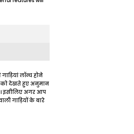
गाड़ियां लॉन्च होने
सी को देखते हुए अनुमान
है । इसीलिए अगर आप
ाली गाड़ियों के बारे