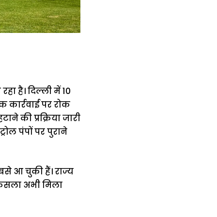
ा है। दिल्ली में 10
तक कार्रवाई पर रोक
टाने की प्रक्रिया जारी
ोल पंपों पर पुराने
े आ चुकी हैं। राज्य
ा फैसला अभी मिला
में
अब लेट नहीं होंगी