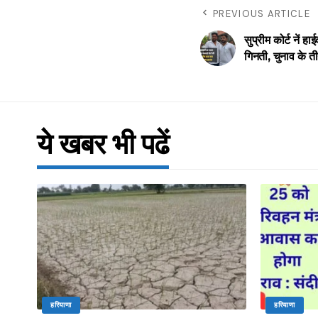
PREVIOUS ARTICLE
सुप्रीम कोर्ट नें 
गिनती, चुनाव के त
ये खबर भी पढें
हरियाणा
हरियाणा