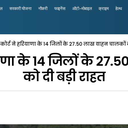
रल
सरकारी योजना
नौकरी
फाइनेंस
ऑटो-मोबाइल
क्राइम
हेल्थ
म कोर्ट ने हरियाणा के 14 जिलों के 27.50 लाख वाहन चालकों 
ियाणा के 14 जिलों के 2
को दी बड़ी राहत