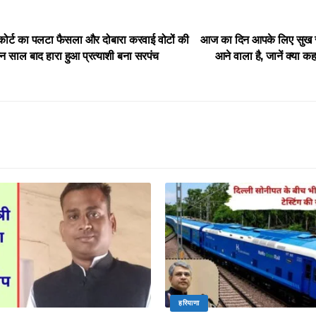
हाईकोर्ट का पलटा फैसला और दोबारा करवाई वोटों की
आज का दिन आपके लिए सुख साधन
ीन साल बाद हारा हुआ प्रत्याशी बना सरपंच
आने वाला है, जानें क्या कह
हरियाणा