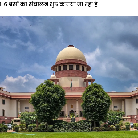
-6 बसों का संचालन शुरू कराया जा रहा है।