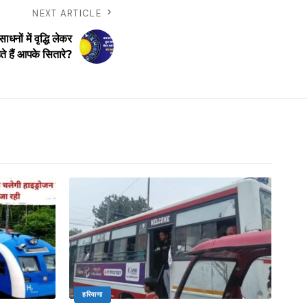
NEXT ARTICLE
ों में वृद्धि लेकर
ते हैं आपके सितारे?
हरियाणा