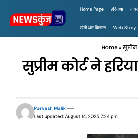
Home Page
हरियाणा
वाय
खेती और किसान
Web Story
Home
»
सुप्री
सुप्रीम कोर्ट ने हर
Parvesh Malik
Last updated: August 14, 2025 7:24 pm