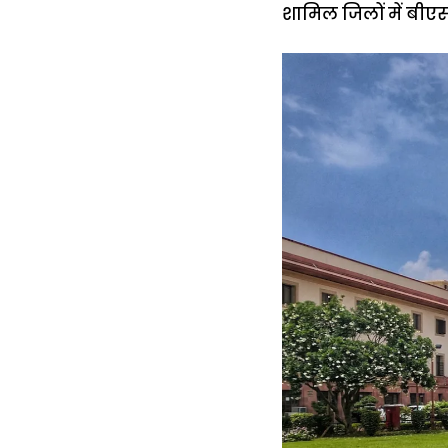
शामिल जिलों में बीएस