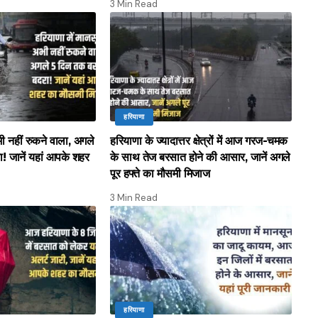
3 Min Read
हरियाणा
भी नहीं रुकने वाला, अगले
हरियाणा के ज्यादात्तर क्षेत्रों में आज गरज-चमक
ा! जानें यहां आपके शहर
के साथ तेज बरसात होने की आसार, जानें अगले
पूर हफ्ते का मौसमी मिजाज
3 Min Read
हरियाणा