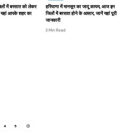
ों में बरसात को लेकर
हरियाणा में मानसून का जादू कायम, आज इन
ं यहां आपके शहर का
जिलों में बरसात होने के आसार, जानें यहां पूरी
जानकारी
3 Min Read
4
5