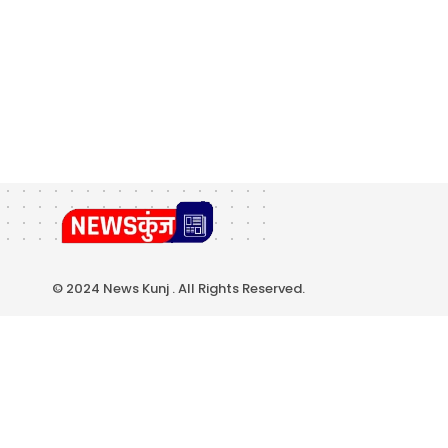
© 2024 News Kunj . All Rights Reserved.