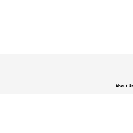
About U