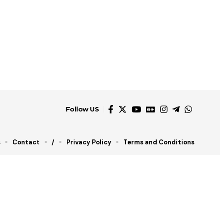
Follow US
s
Contact
/
Privacy Policy
Terms and Conditions