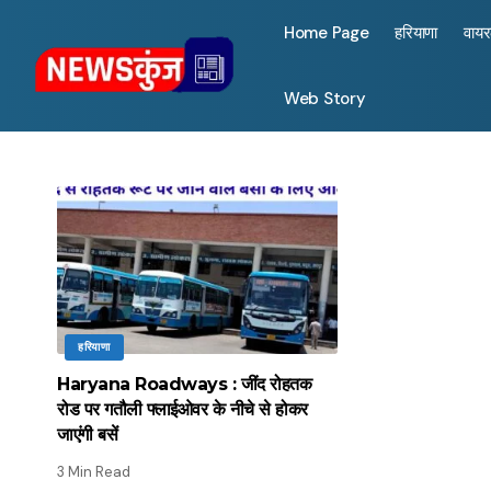
Home Page
हरियाणा
वाय
Web Story
हरियाणा
Haryana Roadways : जींद रोहतक
रोड पर गतौली फ्लाईओवर के नीचे से होकर
जाएंगी बसें
3 Min Read