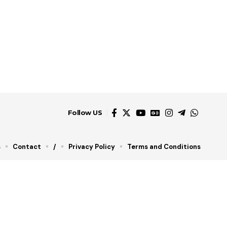
Follow US
s
Contact
/
Privacy Policy
Terms and Conditions