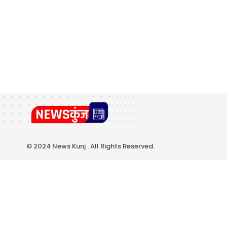
© 2024 News Kunj . All Rights Reserved.