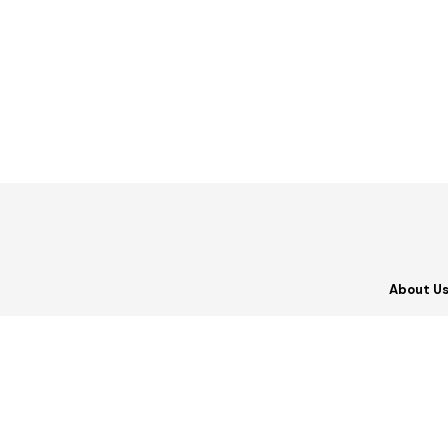
About U