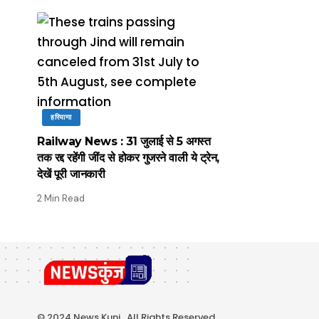
हरियाणा
Railway News : 31 जुलाई से 5 अगस्त
तक रद्द रहेंगी जींद से होकर गुजरने वाली ये ट्रेन,
देखें पूरी जानकारी
2 Min Read
© 2024 News Kunj . All Rights Reserved.