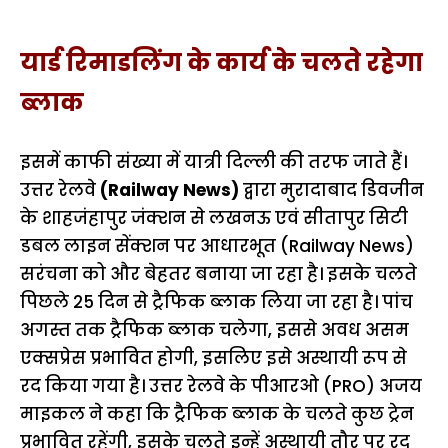
यार्ड रिमाडलिंग के कार्य के चलते रहेगा
ब्लाक
इसमें काफी संख्या में यात्री दिल्ली की तरफ जाते हैं।
उत्तर रेलवे
(Railway News)
द्वारा मुरादाबाद डिवजीन
के शाहजंहापुर जंक्शन से लखनऊ एवं सीतापुर सिटी
डबल लाइन सेंक्शन पर आधारभूत (Railway News)
सरंचना को और बेहतर बनाया जा रहा है। इसके चलते
पिछले 25 दिन से ट्रैफिक ब्लाक लिया जा रहा है। पांच
अगस्त तक ट्रैफिक ब्लाक चलेगा, इससे अवध असम
एक्सप्रेस प्रभावित होगी, इसलिए इसे अस्थायी रूप से
रद किया गया है। उत्तर रेलवे के पीआरओ (PRO) अजय
माइकल ने कहा कि ट्रैफिक ब्लाक के चलते कुछ ट्रेन
प्रभावित रहेंगी, इसके चलते इन्हें अस्थायी तौर पर रद