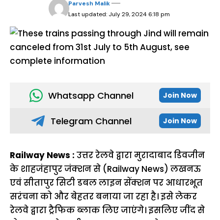
Parvesh Malik
Last updated: July 29, 2024 6:18 pm
Whatsapp Channel
Join Now
Telegram Channel
Join Now
Railway News :
उत्तर रेलवे द्वारा मुरादाबाद डिवजीन
के शाहजंहापुर जंक्शन से (Railway News) लखनऊ
एवं सीतापुर सिटी डबल लाइन सेंक्शन पर आधारभूत
सरंचना को और बेहतर बनाया जा रहा है। इसे लेकर
रेलवे द्वारा ट्रैफिक ब्लाक लिए जाएंगे। इसलिए जींद से