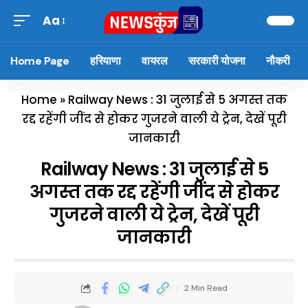
Aa
Home Page
हरियाणा
वायरल
सरकारी योजना
नौकरी
Home
»
Railway News : 31 जुलाई से 5 अगस्त तक
रद्द रहेंगी जींद से होकर गुजरने वाली ये ट्रेन, देखें पूरी
जानकारी
Railway News : 31 जुलाई से 5
अगस्त तक रद्द रहेंगी जींद से होकर
गुजरने वाली ये ट्रेन, देखें पूरी
जानकारी
2 Min Read