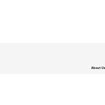
About U