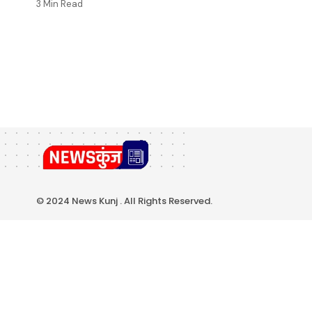
3 Min Read
© 2024 News Kunj . All Rights Reserved.