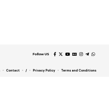
Follow US
s
Contact
/
Privacy Policy
Terms and Conditions