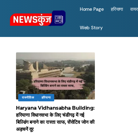
Home Page
हरियाणा
वाय
Web Story
राजनीतिक
हरियाणा
Haryana Vidhansabha Building:
हरियाणा विधानसभा के लिए चंडीगढ़ में नई
बिल्डिंग बनाने का रास्ता साफ, सेंसेटिव जोन की
अड़चनें दूर