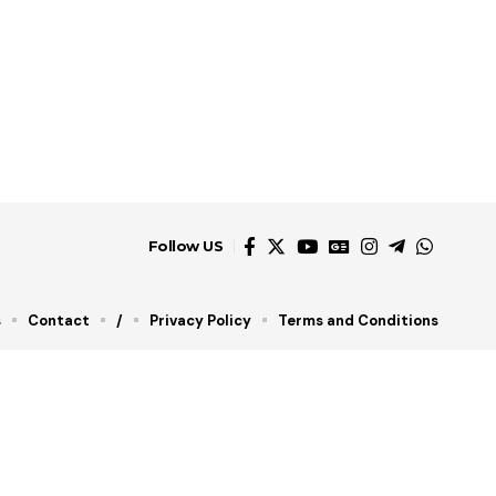
Follow US
s
Contact
/
Privacy Policy
Terms and Conditions