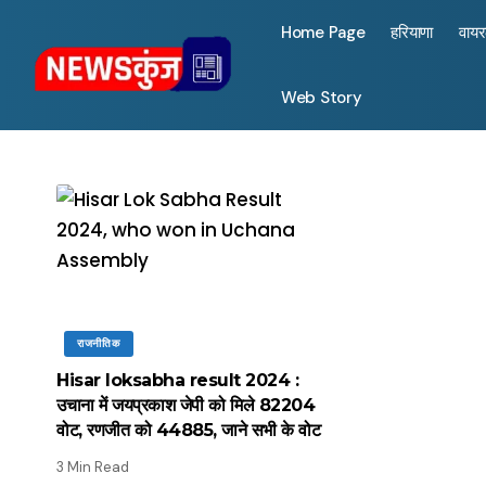
Home Page
हरियाणा
वाय
Web Story
राजनीतिक
Hisar loksabha result 2024 :
उचाना में जयप्रकाश जेपी को मिले 82204
वोट, रणजीत को 44885, जाने सभी के वोट
3 Min Read