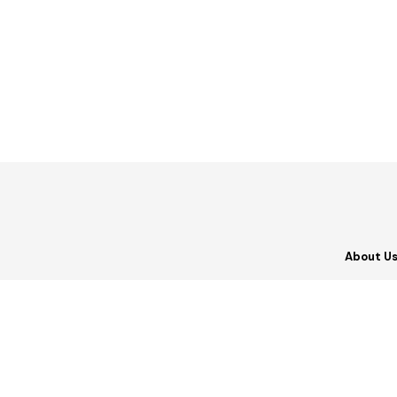
About U