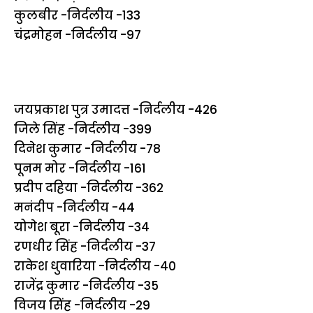
कुलबीर -निर्दलीय -133
चंद्रमोहन -निर्दलीय -97
जयप्रकाश पुत्र उमादत्त -निर्दलीय -426
जिले सिंह -निर्दलीय -399
दिनेश कुमार -निर्दलीय -78
पूनम मोर -निर्दलीय -161
प्रदीप दहिया -निर्दलीय -362
मनंदीप -निर्दलीय -44
योगेश बूरा -निर्दलीय -34
रणधीर सिंह -निर्दलीय -37
राकेश धुवारिया -निर्दलीय -40
राजेंद्र कुमार -निर्दलीय -35
विजय सिंह -निर्दलीय -29