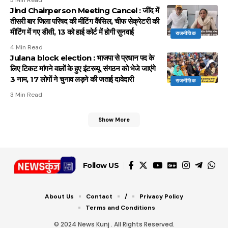
3 Min Read
Jind Chairperson Meeting Cancel : जींद में
तीसरी बार जिला परिषद की मीटिंग कैंसिल, चीफ सेक्रेटरी की
मीटिंग में गए डीसी, 13 को हाई कोर्ट में होगी सुनवाई
राजनीतिक
4 Min Read
Julana block election : भाजपा से प्रधान पद के
लिए टिकट मांगने वालों के हुए इंटरव्यू, संगठन को भेजे जाएंगे
3 नाम, 17 लोगों ने चुनाव लड़ने की जताई दावेदारी
राजनीतिक
3 Min Read
Show More
Follow US
About Us
Contact
/
Privacy Policy
Terms and Conditions
© 2024 News Kunj . All Rights Reserved.