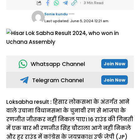
3 Min Read
Sonia kundu
Last updated: June 5, 2024 12:21 am
Whatsapp Channel
Join Now
Telegram Channel
Join Now
Loksabha result : हिसार लोकसभा के अंतर्गत आने
वाले उचाना विधानसभा के चुनावी रण से भाजपा के
रणजीत जीतकर नहीं निकल पाए। 16 राउंड की गिनती
में एक बार भी रणजीत सिंह चौटाला आगे नहीं निकले
और हर राउंड में कांग्रेस के जयप्रकाश उर्फ जेपी (JP)