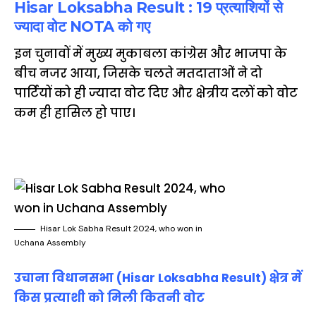
Hisar Loksabha Result :
19 प्रत्याशियों से
ज्यादा वोट NOTA को गए
इन चुनावों में मुख्य मुकाबला कांग्रेस और भाजपा के
बीच नजर आया, जिसके चलते मतदाताओं ने दो
पार्टियों को ही ज्यादा वोट दिए और क्षेत्रीय दलों को वोट
कम ही हासिल हो पाए।
Hisar Lok Sabha Result 2024, who won in
Uchana Assembly
उचाना विधानसभा (Hisar Loksabha Result) क्षेत्र में
किस प्रत्याशी को मिली कितनी वोट