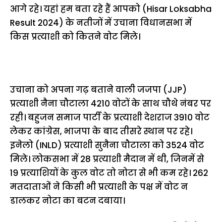
आगे रहे। यहां हम बता रहे हैं आपको (Hisar Loksabha
Result 2024) के नतीजों में उचाना विधानसभा में
किस प्रत्याशी को कितने वोट मिले।
उचाना को अपना गढ़ बताने वाली जजपा (JJP)
प्रत्याशी नैना चौटाला 4210 वोटों के साथ चौथे नंबर पर
रही। बहुजन समाज पार्टी के प्रत्याशी देशराज 3910 वोट
लेकर कांग्रेस, भाजपा के बाद तीसरे स्थान पर रहे।
इनेलो (INLD) प्रत्याशी सुनैना चौटाला को 3524 वोट
मिले। लोकसभा में 28 प्रत्याशी मैदान में थी, जिनमें से
19 प्रत्याशियों के कुल वोट तो नोटा से भी कम रहे। 262
मतदाताओं ने किसी भी प्रत्याशी के पक्ष में वोट न
डालकर नोटा का बटन दबाया।