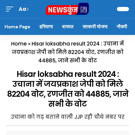
Aa
Home Page
हरियाणा
वायरल
सरकारी योजना
नौकरी
Home
»
Hisar loksabha result 2024 : उचाना में
जयप्रकाश जेपी को मिले 82204 वोट, रणजीत को
44885, जाने सभी के वोट
Hisar loksabha result 2024 :
उचाना में जयप्रकाश जेपी को मिले
82204 वोट, रणजीत को 44885, जाने
सभी के वोट
उचाना को गढ़ बताने वाली JJP रही चौथे नंबर पर