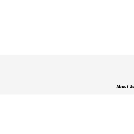
About U