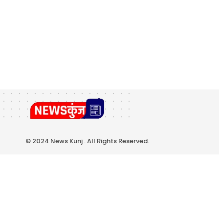
© 2024 News Kunj . All Rights Reserved.