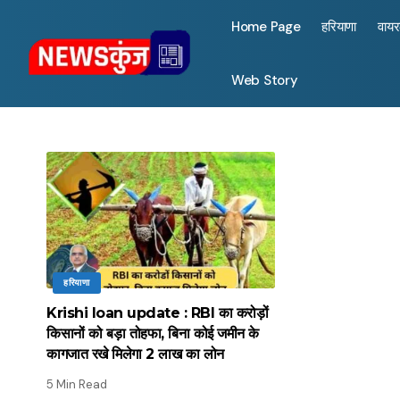
Home Page
हरियाणा
वाय
Web Story
हरियाणा
Krishi loan update : RBI का करोड़ों
किसानों को बड़ा तोहफा, बिना कोई जमीन के
कागजात रखे मिलेगा 2 लाख का लोन
5 Min Read