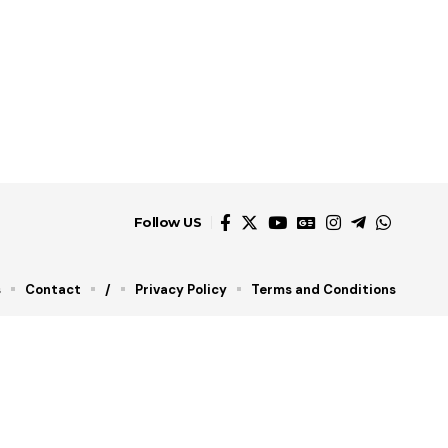
Follow US
s
Contact
/
Privacy Policy
Terms and Conditions