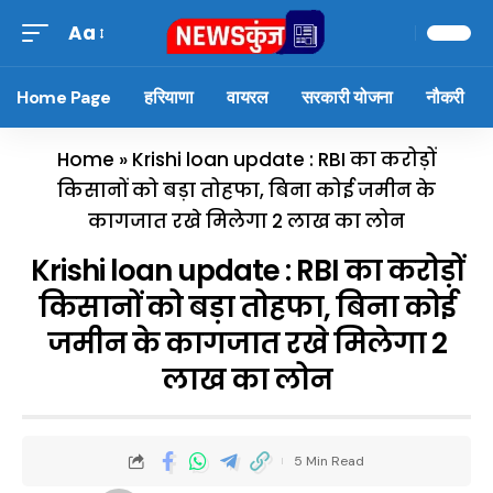
Aa
Home Page
हरियाणा
वायरल
सरकारी योजना
नौकरी
Home
»
Krishi loan update : RBI का करोड़ों
किसानों को बड़ा तोहफा, बिना कोई जमीन के
कागजात रखे मिलेगा 2 लाख का लोन
Krishi loan update : RBI का करोड़ों
किसानों को बड़ा तोहफा, बिना कोई
जमीन के कागजात रखे मिलेगा 2
लाख का लोन
5 Min Read