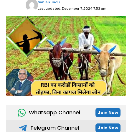
Sonia kundu
Last updated: December 7, 2024 7:53 am
Whatsapp Channel
Join Now
Telegram Channel
Join Now