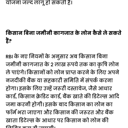
योजना जल्द लागू हो सकती है।
किसान बिना जमीनी कागजात के लोन कैसे ले सकते
हैं?
RBI के नए नियमों के अनुसार अब किसान बिना
जमीनी कागजात के 2 लाख रूपये तक का कृषि लोन
ले पाएंगे। किसानों को लोन प्राप्त करने के लिए अपने
नजदीकी बैंक या सहकारी समिति में संपर्क करना
होगा। इसके लिए उन्हें जरूरी दस्तावेज, जैसे आधार
कार्ड, किसान क्रेडिट कार्ड, बैंक खाते की डिटेल्स आदि
जमा करनी होगी। इसके बाद किसान का लोन का
फॉर्म भरा जाएगा और किसान की जरूरत और बैंक
खाता डिटेल्स के आधार पर किसान को लोन की