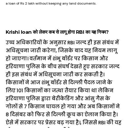
a loan of Rs 2 lakh without keeping any land documents.
Krishi loan को लेकर कब से लागू होगा RBI का यह नियम?
उच्च अधिकारियों के अनुसार RBI जल्द ही इस संबंध में
अधिसूचना जारी करेगा, जिसके बाद यह नियम लागू
हो जाएगा। वर्तमान में शंभू बॉर्डर पर किसान और
हरियाणा पुलिस के बीच संघर्ष देखते हुए सरकार जल्द
ही इस संबंध में अधिसूचना जारी कर सकती है।
किसानों ने आज शंभू बॉर्डर से दिल्ली पैदल जाने के
लिए 101 किसानों का जत्था तैयार किया था लेकिन
हरियाणा पुलिस द्वारा बेरीकेडिंग और आंसु गैस के
गोलों से 7 किसान घायल हो गया और अब किसानों ने
8 दिसंबर को फिर से दिल्ली कूच का ऐलान किया है।
ऐसे में सरकार पर प्रेसर बढ़ गया है।, जिससे RBI की यह