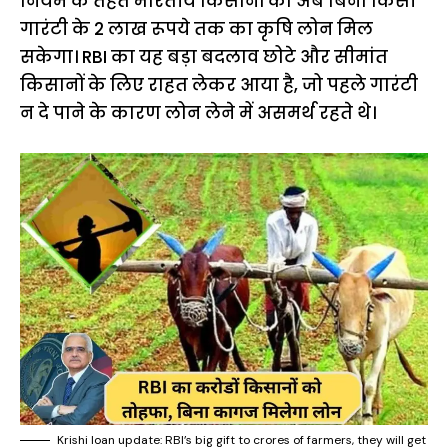
नियम के तहत भारतीय किसानों को अब बिना किसी
गारंटी के 2 लाख रूपये तक का कृषि लोन मिल
सकेगा। RBI का यह बड़ा बदलाव छोटे और सीमांत
किसानों के लिए राहत लेकर आया है, जो पहले गारंटी
न दे पाने के कारण लोन लेने में असमर्थ रहते थे।
Krishi loan update: RBI’s big gift to crores of farmers, they will get