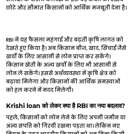
छोटे और सीमांत किसानों को आर्थिक मजबूती देना है।
RBI ने यह फैसला महंगाई और बढ़ती कृषि लागत को
देखते हुए किया है। अब किसान बीज, खाद, सिंचाई जैसे
खर्चों के लिए आसानी से लोन प्राप्त कर सकेंगे।
किसान खेती के अन्य खर्चों के लिए भी आसानी से
लोन ले सकेंगे। इससे अर्थव्यवस्था में कृषि क्षेत्र को
बढ़ावा मिलेगा और किसानों की आर्थिक समस्याओं
को हल करने में मदद मिलेगी।
Krishi loan को लेकर क्या है RBI का नया बदलाव?
पहले, किसानों को लोन लेने के लिए अपनी जमीन या
अन्य संपत्ति को गिरवी रखना पड़ता था। लेकिन नए