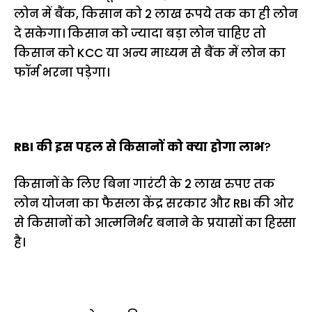
लोन में बैंक, किसान को 2 लाख रूपये तक का ही लोन
दे सकेगा। किसान को ज्यादा बड़ा लोन चाहिए तो
किसान को KCC या अन्य माध्यम से बैंक में लोन का
फॉर्म भरना पड़ेगा।
RBI की इस पहल से किसानों को क्या होगा लाभ
?
किसानों के लिए बिना गारंटी के 2 लाख रुपए तक
लोन योजना का फैसला केंद्र सरकार और RBI की ओर
से किसानों को आत्मनिर्भर बनाने के प्रयासों का हिस्सा
है।