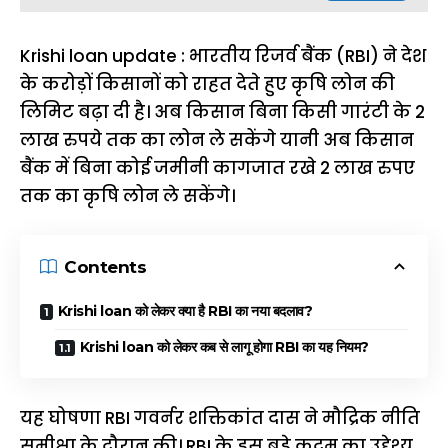
Krishi loan update : भारतीय रिजर्व बैंक (RBI) ने देश
के करोड़ों किसानों को राहत देते हुए कृषि लोन की
लिमिट बढ़ा दी है। अब किसान बिना किसी गारंटी के 2
लाख रुपये तक का लोन ले सकेंगे यानी अब किसान
बैंक में बिना कोई जमीनी कागजात रखे 2 लाख रुपए
तक का कृषि लोन ले सकेंगे।
Contents
Krishi loan को लेकर क्या है RBI का नया बदलाव?
Krishi loan को लेकर कब से लागू होगा RBI का यह नियम?
यह घोषणा RBI गवर्नर शक्तिकांत दास ने मौद्रिक नीति
समीक्षा के दौरान की। RBI के इस बड़े कदम का उद्देश्य