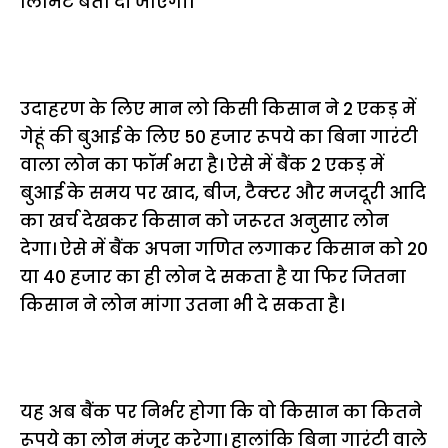
लिमिट बता दी जाएगी।
उदाहरण के लिए मान लो किसी किसान ने 2 एकड़ में
गेहूं की बुआई के लिए 50 हजार रूपये का बिना गारंटी
वाला लोन का फॉर्म भरा है। ऐसे में बैंक 2 एकड़ में
बुआई के समय पर खाद, बीज, टैक्टर और मजदूरी आदि
का खर्च देखकर किसान को जरूरत अनुसार लोन
देगा। ऐसे में बैंक अपना गणित लगाकर किसान को 20
या 40 हजार का ही लोन दे सकता है या फिर जितना
किसान ने लोन मांगा उतना भी दे सकता है।
यह अब बैंक पर निर्भर होगा कि वो किसान का कितने
रूपये का लोन मंजूर करेगा। हालांकि बिना गारंटी वाले