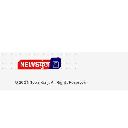
© 2024 News Kunj . All Rights Reserved.