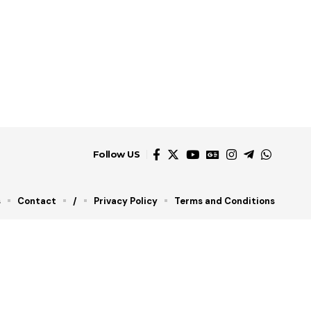
Follow US
s
Contact
/
Privacy Policy
Terms and Conditions