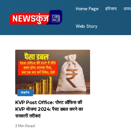
Home Page
हरियाणा
वाय
Web Story
फाइनेंस
KVP Post Office: पोस्ट ऑफिस की
KVP योजना 2024: पैसा डबल करने का
सरकारी तरीका!
3 Min Read