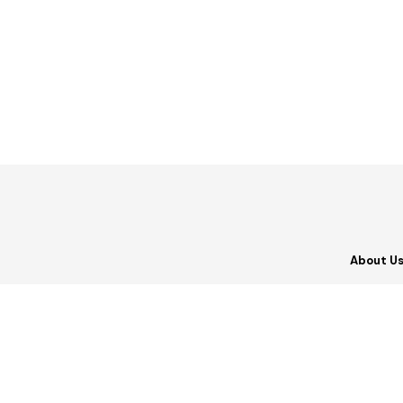
About U