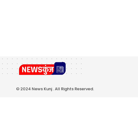
© 2024 News Kunj . All Rights Reserved.