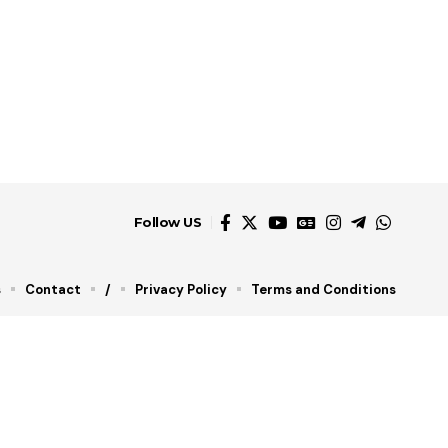
Follow US
s
Contact
/
Privacy Policy
Terms and Conditions