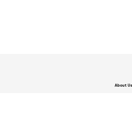
About U