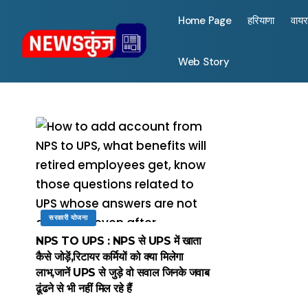
Home Page
हरियाणा
वाय
Web Story
सरकारी योजना
NPS TO UPS : NPS से UPS में खाता
कैसे जोड़ें,रिटायर कर्मियों को क्या मिलेगा
लाभ,जानें UPS से जुड़े वो सवाल जिनके जवाब
ढूंढने से भी नहीं मिल रहे हैं