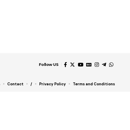
Follow US
s
Contact
/
Privacy Policy
Terms and Conditions