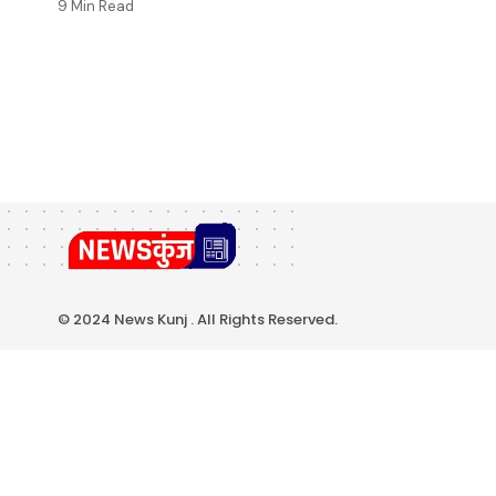
9 Min Read
© 2024 News Kunj . All Rights Reserved.