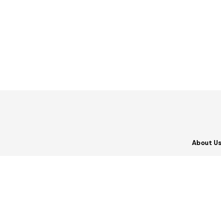
About U