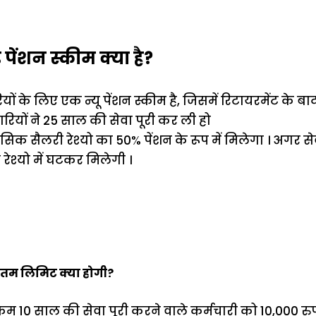
पेंशन स्कीम क्या है?
ं के लिए एक न्यू पेंशन स्कीम है, जिसमें रिटायरमेंट के बाद 
चारियों ने 25 साल की सेवा पूरी कर ली हो
े बेसिक सैलरी रेश्यो का 50% पेंशन के रूप में मिलेगा । अगर 
रेश्यो में घटकर मिलेगी ।
यूनतम लिमिट क्या होगी?
म 10 साल की सेवा पूरी करने वाले कर्मचारी को 10,000 रुप