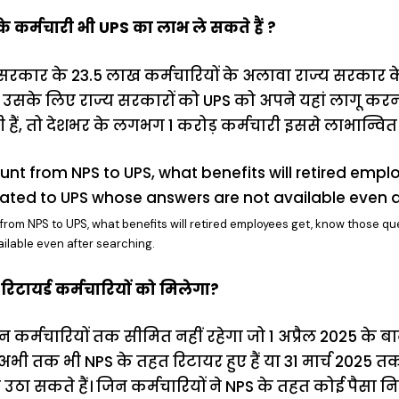
के कर्मचारी भी UPS का लाभ ले सकते हैं ?
्र सरकार के 23.5 लाख कर्मचारियों के अलावा राज्य सरकार क
सके लिए राज्य सरकारों को UPS को अपने यहां लागू करना प
 हैं, तो देशभर के लगभग 1 करोड़ कर्मचारी इससे लाभान्वित 
rom NPS to UPS, what benefits will retired employees get, know those qu
ilable even after searching.
िटायर्ड कर्मचारियों को मिलेगा?
र्मचारियों तक सीमित नहीं रहेगा जो 1 अप्रैल 2025 के बाद
अभी तक भी NPS के तहत रिटायर हुए हैं या 31 मार्च 2025 तक र
ठा सकते हैं। जिन कर्मचारियों ने NPS के तहत कोई पैसा निका