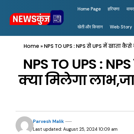
Home Page
हरियाणा
वाय
खेती और किसान
Web Story
Home
»
NPS TO UPS : NPS से UPS में खाता कैसे ज
NPS TO UPS : NPS से
क्या मिलेगा लाभ,जान
Parvesh Malik
Last updated: August 25, 2024 10:09 am