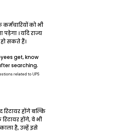
े कर्मचारियों को भी
ड़ेगा । यदि राज्य
हो सकते हैं।
estions related to UPS
 रिटायर होंगे बल्कि
िटायर होंगे, वे भी
ला है, उन्हें इसे