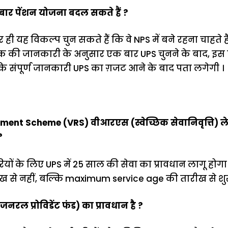
-बार पेंशन योजना बदल सकते हैं ?
 ही यह विकल्प चुन सकते हैं कि वे NPS में बने रहना चाहते है
 तक की जानकारी के अनुसार एक बार UPS चुनने के बाद, इ
कि संपूर्ण जानकारी UPS का ग़जट आने के बाद पता लगेगी ।
ment Scheme (VRS) वीआरएस (स्वेच्छिक सेवानिवृत्ति) लेने
?
रियों के लिए UPS में 25 साल की सेवा का प्रावधान लागू होग
 से नहीं, बल्कि maximum service age की तारीख से शुर
(जनरल प्रोविडेंट फंड) का प्रावधान है ?