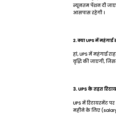
न्यूनतम पेंशन दी जाए
आसपास रहेगी ।
2. क्या UPS में महंगाई 
हां, UPS में महंगाई 
वृद्धि की जाएगी, जिसस
3. UPS के तहत रिटाय
UPS में रिटायरमेंट 
महीने के लिए (sala