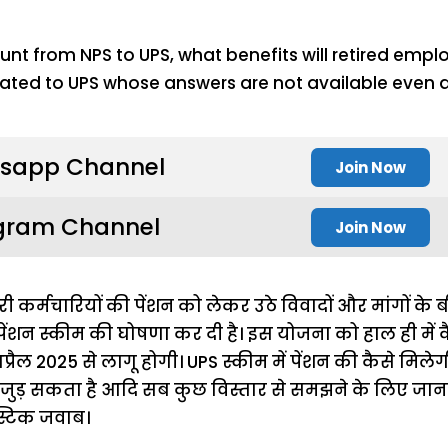
sapp Channel
Join Now
gram Channel
Join Now
 कर्मचारियों की पेंशन को लेकर उठे विवादों और मांगों के बी
ेंशन स्कीम की घोषणा कर दी है। इस योजना को हाल ही में क
्रैल 2025 से लागू होगी। UPS स्कीम में पेंशन की कैसे मिल
ुड़ सकता है आदि सब कुछ विस्तार से समझने के लिए जानते ह
 स्टिक जवाब।