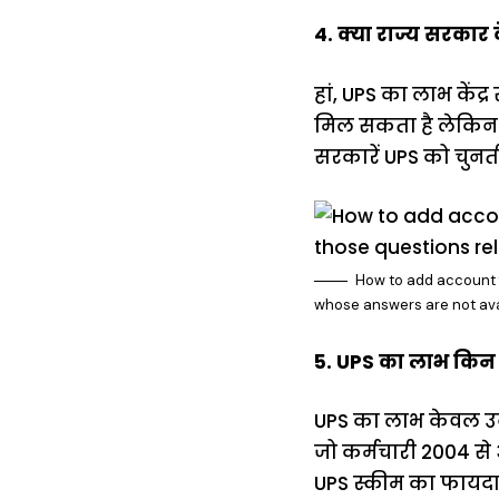
4. क्या राज्य सरकार 
हां, UPS का लाभ केंद
मिल सकता है लेकिन उ
सरकारें UPS को चुनती
How to add account f
whose answers are not ava
5. UPS का लाभ किन र
UPS का लाभ केवल उन क
जो कर्मचारी 2004 से 
UPS स्कीम का फायदा उ