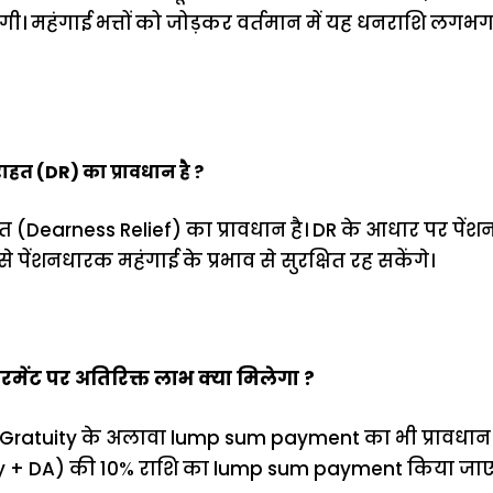
गी। महंगाई भत्तों को जोड़कर वर्तमान में यह धनराशि लगभग
राहत (DR) का प्रावधान है ?
राहत (Dearness Relief) का प्रावधान है। DR के आधार पर पे
े पेंशनधारक महंगाई के प्रभाव से सुरक्षित रह सकेंगे।
रमेंट पर अतिरिक्त लाभ क्या मिलेगा ?
पर Gratuity के अलावा lump sum payment का भी प्रावधान 
ry + DA) की 10% राशि का lump sum payment किया जाए