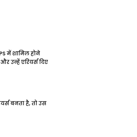
S में शामिल होने
 उन्हें एरियर्स दिए
ियर्स बनता है, तो उस