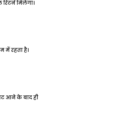
ल रिटर्न मिलेगा।
 में रहता है।
गजट आने के बाद ही