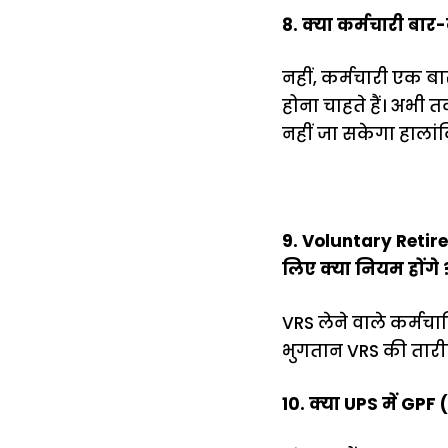
8. क्या कर्मचारी बार
नहीं, कर्मचारी एक बार
होना चाहते हैं। अभी
नहीं जा सकेगा हालां
9. Voluntary Retire
लिए क्या नियम होंगे 
VRS लेने वाले कर्मचा
भुगतान VRS की तारीख
10. क्या UPS में GPF 