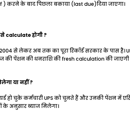
f ) करने के बाद पिछला बकाया (last due)दिया जाएगा।
ैसे calculate होगी ?
004 से लेकर अब तक का पूरा रिकॉर्ड सरकार के पास है। UP
इज की पेंशन की धनराशि की fresh calculation की जाएगी और
िलेगा या नहीं ?
यर्ड हो चुके कर्मचारी UPS को चुनते हैं और उनकी पेंशन में एर
ों के अनुसार ब्याज मिलेगा।