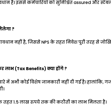
्रावधान है। इससे कर्मचारियों को सुनिश्चित assured और स्टेब
मिलेगा ?
रावधान नहीं है, जिससे NPS के तहत निवेश पूरी तरह से जोखिम
र लाभ (Tax Benefits) क्या होंगे ?
 बारे में अभी कोई विशेष जानकारी नहीं दी गई है। हालांकि, 
गी।
 के तहत 1.5 लाख रुपये तक की कटौती का लाभ मिलता है।