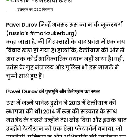
टेलग्राम का CEO गिरफ्तार
Pavel Durov जिन्हें अक्सर रूस का मार्क जुकरबर्ग
(russia’s #markzukerburg)
कहा जाता है, की गिरफ्तारी के बाद फ्रांस में एक नया
विवाद खड़ा हो गया है। हालांकि, टेलीग्राम की ओर से
अब तक कोई आधिकारिक बयान नहीं आया है। वहीं,
फ्रांस के गृह मंत्रालय और पुलिस भी इस मामले में
चुप्पी साधे हुए हैं।
Pavel Durov की पृष्ठभूमि और टेलीग्राम का सफर
रूस में जन्मे पावेल डुरोव ने 2013 में टेलीग्राम की
स्थापना की थी। 2014 में रूस की सरकार के साथ
मतभेद के चलते उन्होंने देश छोड़ दिया और इसके बाद
उन्होंने टेलीग्राम को एक ऐसा प्लेटफॉर्म बनाया, जो