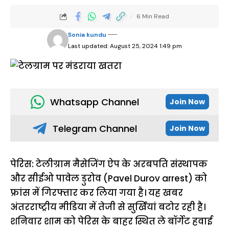
6 Min Read
Sonia kundu
Last updated: August 25, 2024 1:49 pm
Whatsapp Channel
Join Now
Telegram Channel
Join Now
पेरिस: टेलीग्राम मैसेजिंग ऐप के अरबपति संस्थापक
और सीईओ पावेल डुरोव (Pavel Durov arrest) को
फ्रांस में गिरफ्तार कर लिया गया है। यह खबर
अंतरराष्ट्रीय मीडिया में तेजी से सुर्खियां बटोर रही है।
शनिवार शाम को पेरिस के बाहर स्थित ले बॉर्गेट हवाई