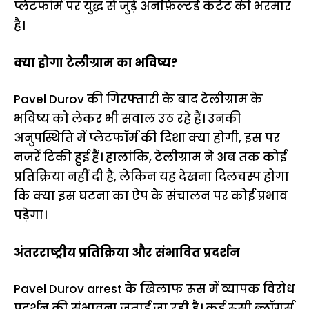
प्लेटफॉर्म पर युद्ध से जुड़े अनफ़िल्टर्ड कंटेंट की भरमार
है।
क्या होगा टेलीग्राम का भविष्य?
Pavel Durov की गिरफ्तारी के बाद टेलीग्राम के
भविष्य को लेकर भी सवाल उठ रहे हैं। उनकी
अनुपस्थिति में प्लेटफॉर्म की दिशा क्या होगी, इस पर
नजरें टिकी हुई हैं। हालांकि, टेलीग्राम ने अब तक कोई
प्रतिक्रिया नहीं दी है, लेकिन यह देखना दिलचस्प होगा
कि क्या इस घटना का ऐप के संचालन पर कोई प्रभाव
पड़ेगा।
अंतरराष्ट्रीय प्रतिक्रिया और संभावित प्रदर्शन
Pavel Durov arrest के खिलाफ रूस में व्यापक विरोध
प्रदर्शन की संभावना जताई जा रही है। कई रूसी ब्लॉगर्स