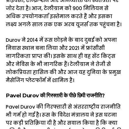
प्राइवेसी, एन्क्रिप्शन और अभिव्यक्ति की स्वतंत्रता पर
जोर देता है। आज, टेलीग्राम को 900 मिलियन से
अधिक उपयोगकर्ता इस्तेमाल करते हैं और इसका
लक्ष्य अगले साल तक एक अरब यूजर्स तक पहुंचना है।
Durov ने 2014 में रूस छोड़ने के बाद दुबई को अपना
निवास स्थान बना लिया और 2021 में फ्रांसीसी
नागरिकता प्राप्त की। इसके साथ ही वह सेंट किट्स
और नेविस के भी नागरिक हैं। टेलीग्राम ने तेजी से
लोकप्रियता हासिल की और आज यह दुनिया के प्रमुख
मैसेजिंग प्लेटफॉर्म में शामिल है।
Pavel Durov की गिरफ्तारी के पीछे छिपी राजनीति?
Pavel Durov की गिरफ्तारी से अंतरराष्ट्रीय राजनीति
भी गर्म हो गई है। रूस के विदेश मंत्रालय ने इस घटना
पर कड़ी प्रतिक्रिया दी है और सवाल किया है कि क्या