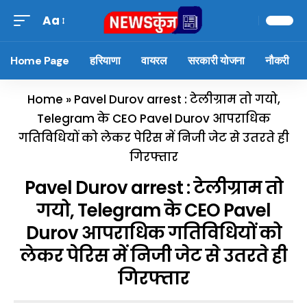
Aa
Home Page
हरियाणा
वायरल
सरकारी योजना
नौकरी
Home
»
Pavel Durov arrest : टेलीग्राम तो गयो,
Telegram के CEO Pavel Durov आपराधिक
गतिविधियों को लेकर पेरिस में निजी जेट से उतरते ही
गिरफ्तार
Pavel Durov arrest : टेलीग्राम तो
गयो, Telegram के CEO Pavel
Durov आपराधिक गतिविधियों को
लेकर पेरिस में निजी जेट से उतरते ही
गिरफ्तार