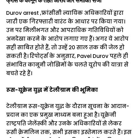
फ्रांस के कानून के तहत आरोप और संभावित सजा
Durov arrest ,फ्रांसीसी न्यायिक अधिकारियों द्वारा
जारी एक गिरफ्तारी वारंट के आधार पर किया गया।
उन पर मिलीभगत और आपराधिक गतिविधियों को
अनदेखा करने के आरोप लगाए गए हैं। अगर ये आरोप
सही साबित होते हैं, तो उन्हें 20 साल तक की जेल हो
सकती है। रिपोर्ट्स के अनुसार, Pavel Durov पहले ही
संभावित कानूनी जोखिमों के चलते यूरोप की यात्रा से
बचते रहे हैं।
रूस-यूक्रेन युद्ध में टेलीग्राम की भूमिका
टेलीग्राम रूस-यूक्रेन युद्ध के दौरान सूचना के आदान-
प्रदान का एक प्रमुख माध्यम बना हुआ है। यूक्रेनी
राष्ट्रपति जेलेंस्की और उनके अधिकारियों से लेकर
रूसी क्रेमलिन तक, सभी इसका इस्तेमाल करते हैं। इस