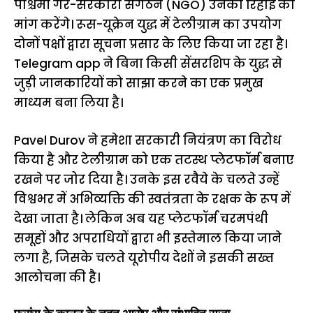
पश्चिमी गैर-सरकारी संगठन (NGO) उनकी रिहाई की
मांग करेंगे। रूस-यूक्रेन युद्ध में टेलीग्राम का उपयोग
दोनों पक्षों द्वारा सूचना प्रसार के लिए किया जा रहा है।
Telegram app ने बिना किसी सेंसरशिप के युद्ध से
जुड़ी जानकारियों को साझा करने का एक प्रमुख
माध्यम बना लिया है।
Pavel Durov ने हमेशा सरकारी नियंत्रण का विरोध
किया है और टेलीग्राम को एक तटस्थ प्लेटफॉर्म बनाए
रखने पर जोर दिया है। उनके इस रवैये के चलते उन्हें
विश्वभर में अभिव्यक्ति की स्वतंत्रता के रक्षक के रूप में
देखा जाता है। लेकिन अब यह प्लेटफॉर्म चरमपंथी
समूहों और अपराधियों द्वारा भी इस्तेमाल किया जाने
लगा है, जिसके चलते यूरोपीय देशों ने इसकी सख्त
आलोचना की है।