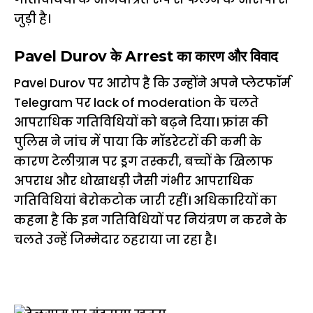
जुड़ी है।
Pavel Durov के Arrest का कारण और विवाद
Pavel Durov पर आरोप है कि उन्होंने अपने प्लेटफॉर्म
Telegram पर lack of moderation के चलते
आपराधिक गतिविधियों को बढ़ने दिया। फ्रांस की
पुलिस ने जांच में पाया कि मॉडरेटरों की कमी के
कारण टेलीग्राम पर ड्रग तस्करी, बच्चों के खिलाफ
अपराध और धोखाधड़ी जैसी गंभीर आपराधिक
गतिविधियां बेरोकटोक जारी रहीं। अधिकारियों का
कहना है कि इन गतिविधियों पर नियंत्रण न करने के
चलते उन्हें जिम्मेदार ठहराया जा रहा है।