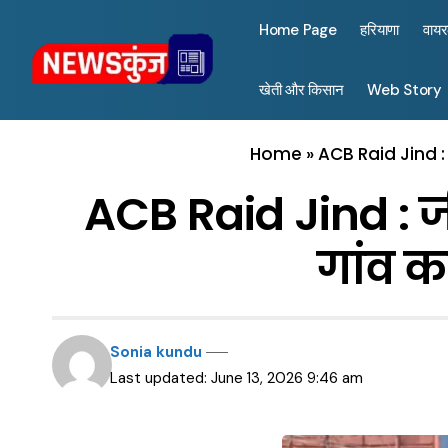
Home Page
हरियाणा
वाय
खेती और किसान
Web Story
Home
»
ACB Raid Jind : 
ACB Raid Jind : जीं
गांव क
Sonia kundu
Last updated: June 13, 2026 9:46 am