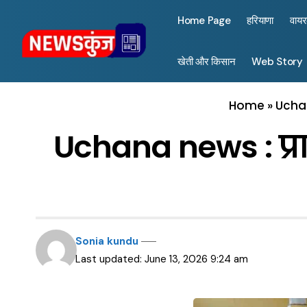
Home Page
हरियाणा
वाय
खेती और किसान
Web Story
Home
»
Uchan
Uchana news : प्रा
Sonia kundu
Last updated: June 13, 2026 9:24 am