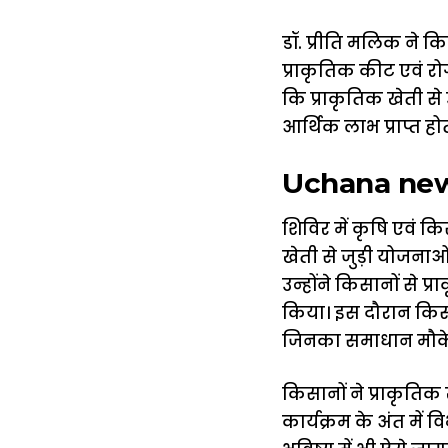
डॉ. प्रीति मलिक ने 
प्राकृतिक कीट एवं रोग
कि प्राकृतिक खेती से
आर्थिक लाभ प्राप्त होत
Uchana news :
शिविर में कृषि एवं क
खेती से जुड़ी योजनाओं
उन्होंने किसानों से
किया। इस दौरान किसानो
जिनका समाधान मौके
किसानों ने प्राकृतिक
कार्यक्रम के अंत में 