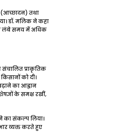
ंग (आच्छादन) तथा
ताया। डॉ. मलिक ने कहा
ो लंबे समय में अधिक
ा संचालित प्राकृतिक
ी किसानों को दी।
़ाने का आह्वान
ज्ञों के समक्ष रखीं,
ाने का संकल्प लिया।
ार व्यक्त करते हुए