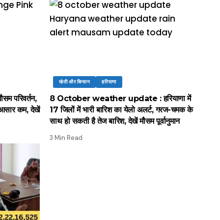
खेती और किसान
हरियाणा
सम परिवर्तन,
8 October weather update : हरियाणा में
आसार कम, देखें
17 जिलों में भारी बारिश का येलो अलर्ट, गरज-चमक के
साथ हो सकती है तेज बारिश, देखें मौसम पूर्वानुमान
3 Min Read