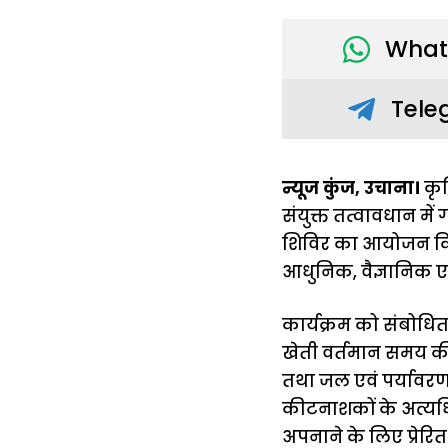
What
Tele
न्यूज कुंज, उचाना।
कृष
संयुक्त तत्वावधान मे
शिविर का आयोजन किया 
आधुनिक, वैज्ञानिक ए
कार्यक्रम को संबोधित 
खेती वर्तमान समय की 
तथा जल एवं पर्यावरण 
कीटनाशकों के अत्यधिक
अपनाने के लिए प्रेरि