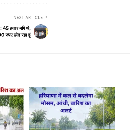
NEXT ARTICLE
45 हजार मांगे थे,
00 रुपए छोड़ रहा हूं