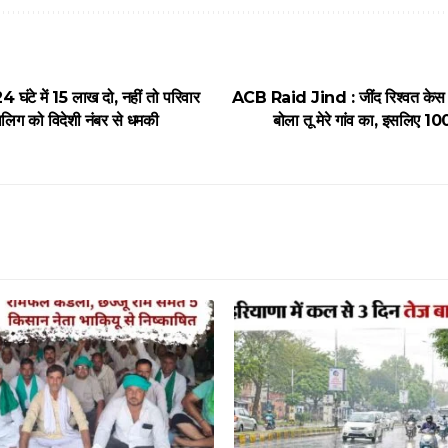
ंटे में 15 लाख दो, नहीं तो परिवार
ACB Raid Jind : जींद रिश्वत केस : 
बालिग को विदेशी नंबर से धमकी
बोला तू मेरे गांव का, इसलिए 10