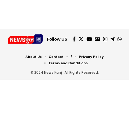
Follow US
About Us
Contact
/
Privacy Policy
Terms and Conditions
© 2024 News Kunj . All Rights Reserved.