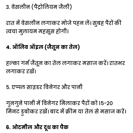
3. वेसलीन (पैट्रोलियम जैली)
रात में वेसलीन लगाकर मोजे पहन लें। सुबह पैरों की
त्वचा मुलायम महसूस होगी।
4. ऑलिव ऑइल (जैतून का तेल)
हल्का गर्म जैतून का तेल लगाकर मसाज करें। रातभर
लगाकर रखें।
5. एप्पल साइडर विनेगर और पानी
गुनगुने पानी में विनेगर मिलाकर पैरों को 15-20
मिनट डुबोकर रखें। बाद में क्रीम या तेल से मसाज करें।
6. ओटमील और दूध का पैक