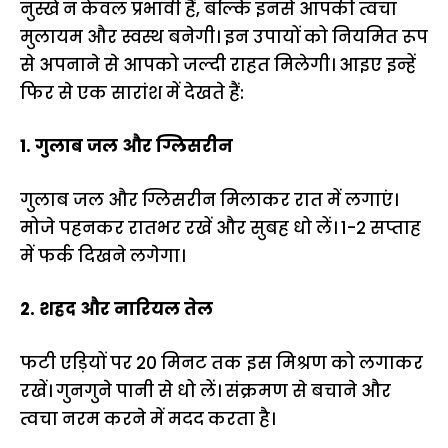
नुस्खे न केवल प्रभावी हैं, बल्कि इनसे आपकी त्वचा
मुलायम और स्वस्थ बनेगी। इन उपायों को नियमित रूप
से अपनाने से आपको जल्दी राहत मिलेगी। आइए इन्हें
फिर से एक सारांश में देखते हैं:
1. गुलाब जल और ग्लिसरीन
गुलाब जल और ग्लिसरीन मिलाकर रात में लगाएं।
मोजे पहनकर रातभर रखें और सुबह धो लें। 1-2 सप्ताह
में फर्क दिखने लगेगा।
2. शहद और नारियल तेल
फटी एड़ियों पर 20 मिनट तक इस मिश्रण को लगाकर
रखें। गुनगुने पानी से धो लें। संक्रमण से बचाने और
त्वचा नरम करने में मदद करता है।