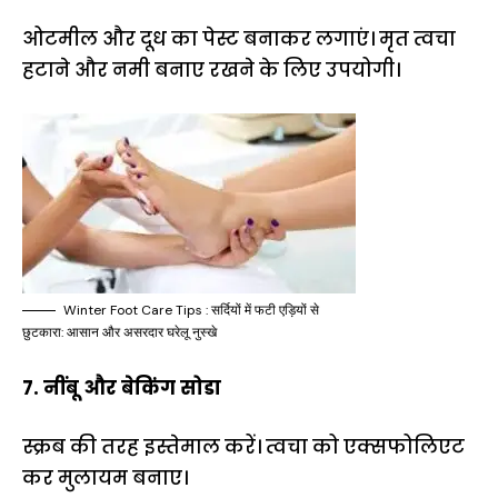
ओटमील और दूध का पेस्ट बनाकर लगाएं। मृत त्वचा
हटाने और नमी बनाए रखने के लिए उपयोगी।
Winter Foot Care Tips : सर्दियों में फटी एड़ियों से
छुटकारा: आसान और असरदार घरेलू नुस्खे
7. नींबू और बेकिंग सोडा
स्क्रब की तरह इस्तेमाल करें। त्वचा को एक्सफोलिएट
कर मुलायम बनाए।