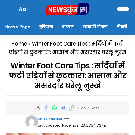
Aa
Home Page
हरियाणा
वायरल
सरकारी योजना
नौकरी
Home
»
Winter Foot Care Tips : सर्दियों में फटी
एड़ियों से छुटकारा: आसान और असरदार घरेलू नुस्खे
Winter Foot Care Tips : सर्दियों में
फटी एड़ियों से छुटकारा: आसान और
असरदार घरेलू नुस्खे
2 Min Read
Anita Khatkar
Last updated: November 23, 2024 7:37 pm