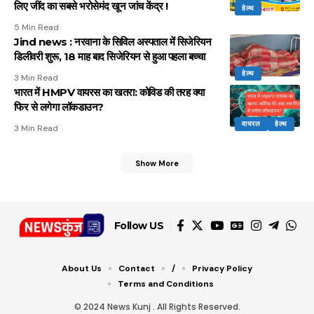
लिए जींद का सबसे भरोसेमंद खून जांच केंद्र !
हेल्थ
5 Min Read
Jind news : नरवाना के सिविल अस्पताल में सिजेरियन
डिलीवरी शुरू, 18 माह बाद सिजेरियन से हुआ पहला बच्चा
हेल्थ
3 Min Read
भारत में HMPV वायरस का खतरा: कोविड की तरह क्या
फिर से लगेगा लॉकडाउन?
वायरल
हेल्थ
3 Min Read
Show More
Follow US
About Us
Contact
/
Privacy Policy
Terms and Conditions
© 2024 News Kunj . All Rights Reserved.