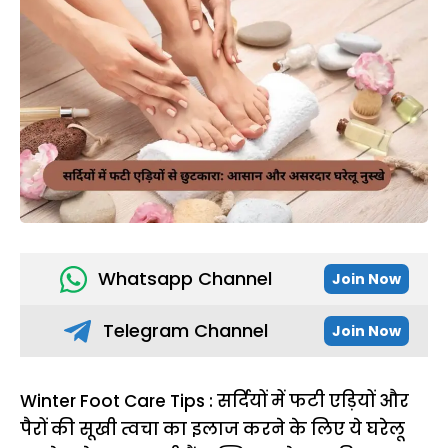
Whatsapp Channel
Join Now
Telegram Channel
Join Now
Winter Foot Care Tips : सर्दियों में फटी एड़ियों और
पैरों की सूखी त्वचा का इलाज करने के लिए ये घरेलू