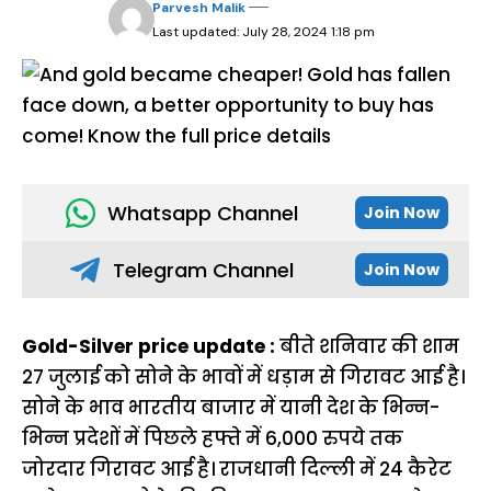
Parvesh Malik
Last updated: July 28, 2024 1:18 pm
Whatsapp Channel
Join Now
Telegram Channel
Join Now
Gold-Silver price update :
बीते शनिवार की शाम
27 जुलाई को सोने के भावों में धड़ाम से गिरावट आई है।
सोने के भाव भारतीय बाजार में यानी देश के भिन्न-
भिन्न प्रदेशों में पिछले हफ्ते में 6,000 रुपये तक
जोरदार गिरावट आई है। राजधानी दिल्ली में 24 कैरेट