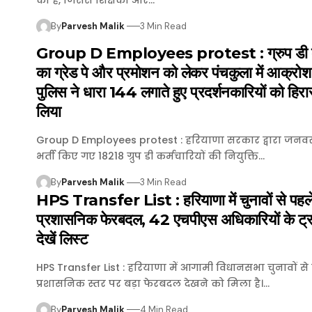
By
Parvesh Malik
3 Min Read
Group D Employees protest : ग्रुप डी कर्
का ग्रेड पे और प्रमोशन को लेकर पंचकुला में आक्रोश 
पुलिस ने धारा 144 लगाते हुए प्रदर्शनकारियों को हिरास
लिया
Group D Employees protest : हरियाणा सरकार द्वारा जनवरी
भर्ती किए गए 18218 ग्रुप डी कर्मचारियों की नियुक्ति…
By
Parvesh Malik
3 Min Read
HPS Transfer List : हरियाणा में चुनावों से पहले
प्रशासनिक फेरबदल, 42 एचपीएस अधिकारियों के ट्र
देखें लिस्ट
HPS Transfer List : हरियाणा में आगामी विधानसभा चुनावों से
प्रशासनिक स्तर पर बड़ा फेरबदल देखने को मिला है।…
By
Parvesh Malik
4 Min Read