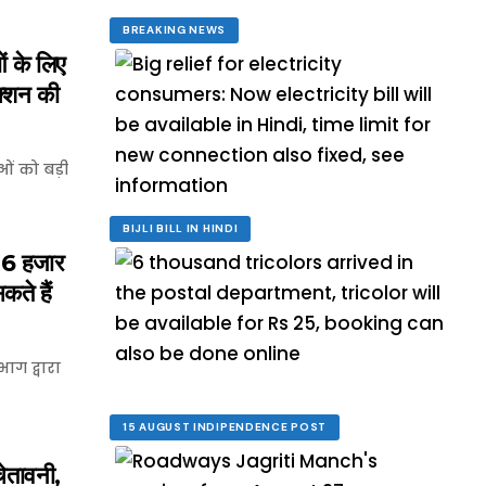
BREAKING NEWS
 के लिए
क्शन की
ओं को बड़ी
BIJLI BILL IN HINDI
 6 हजार
कते हैं
ाग द्वारा
15 AUGUST INDIPENDENCE POST
तावनी,