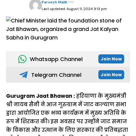
Parvesh Malik
Last updated: August 11, 2024 9:13 pm
Whatsapp Channel
Join Now
Telegram Channel
Join Now
Gurugram Jaat Bhawan :
हरियाणा के मुख्यमंत्री
श्री नायब सैनी ने आज गुरुग्राम में जाट कल्याण सभा
द्वारा आयोजित एक भव्य कार्यक्रम में मुख्य अतिथि के
रूप में शिरकत की। इस अवसर पर उन्होंने जाट समाज
के विकास और उत्थान के लिए सरकार की प्रतिबद्धता