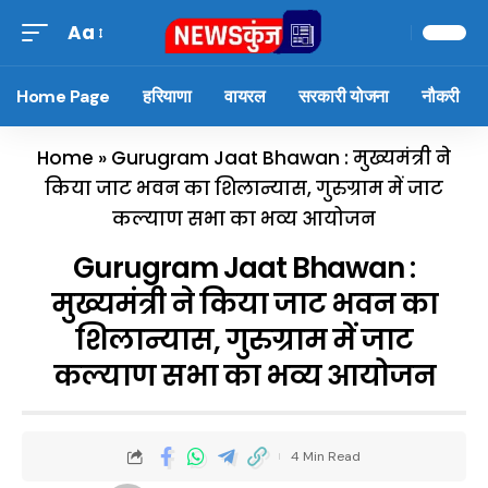
Aa
Home Page
हरियाणा
वायरल
सरकारी योजना
नौकरी
Home
»
Gurugram Jaat Bhawan : मुख्यमंत्री ने
किया जाट भवन का शिलान्यास, गुरुग्राम में जाट
कल्याण सभा का भव्य आयोजन
Gurugram Jaat Bhawan :
मुख्यमंत्री ने किया जाट भवन का
शिलान्यास, गुरुग्राम में जाट
कल्याण सभा का भव्य आयोजन
4 Min Read