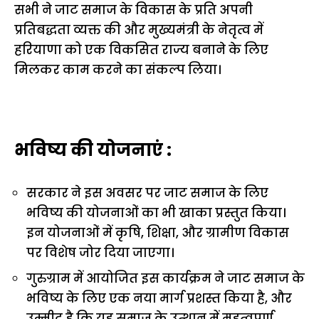
सभी ने जाट समाज के विकास के प्रति अपनी
प्रतिबद्धता व्यक्त की और मुख्यमंत्री के नेतृत्व में
हरियाणा को एक विकसित राज्य बनाने के लिए
मिलकर काम करने का संकल्प लिया।
भविष्य की योजनाएं :
सरकार ने इस अवसर पर जाट समाज के लिए
भविष्य की योजनाओं का भी खाका प्रस्तुत किया।
इन योजनाओं में कृषि, शिक्षा, और ग्रामीण विकास
पर विशेष जोर दिया जाएगा।
गुरुग्राम में आयोजित इस कार्यक्रम ने जाट समाज के
भविष्य के लिए एक नया मार्ग प्रशस्त किया है, और
उम्मीद है कि यह समाज के उत्थान में महत्वपूर्ण