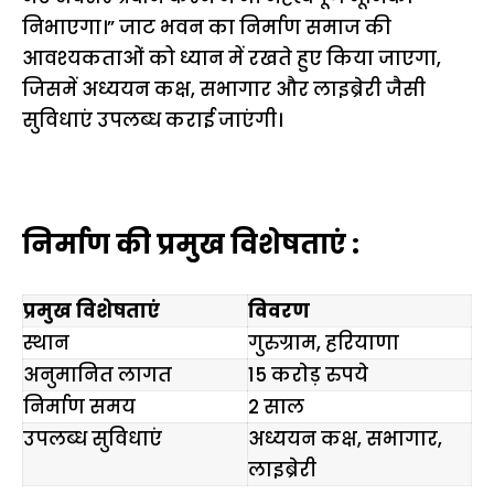
निभाएगा।” जाट भवन का निर्माण समाज की
आवश्यकताओं को ध्यान में रखते हुए किया जाएगा,
जिसमें अध्ययन कक्ष, सभागार और लाइब्रेरी जैसी
सुविधाएं उपलब्ध कराई जाएंगी।
निर्माण की प्रमुख विशेषताएं :
प्रमुख विशेषताएं
विवरण
स्थान
गुरुग्राम, हरियाणा
अनुमानित लागत
15 कराेड़ रुपये
निर्माण समय
2 साल
उपलब्ध सुविधाएं
अध्ययन कक्ष, सभागार,
लाइब्रेरी