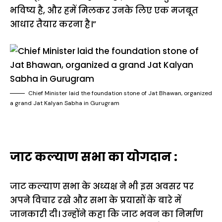
भविष्य है, और हमें मिलकर उनके लिए एक मजबूत
आधार तैयार करना है।”
Chief Minister laid the foundation stone of Jat Bhawan, organized
a grand Jat Kalyan Sabha in Gurugram
जाट कल्याण सभा का योगदान :
जाट कल्याण सभा के अध्यक्ष ने भी इस अवसर पर
अपने विचार रखे और सभा के प्रयासों के बारे में
जानकारी दी। उन्होंने कहा कि जाट भवन का निर्माण