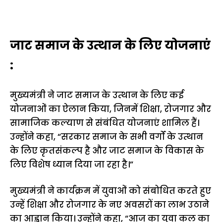
जाट समाज के उत्थान के लिए योजनाएं
:
मुख्यमंत्री ने जाट समाज के उत्थान के लिए कई
योजनाओं का ऐलान किया, जिनमें शिक्षा, रोजगार और
सामाजिक कल्याण से संबंधित योजनाएं शामिल हैं।
उन्होंने कहा, “सरकार समाज के सभी वर्गों के उत्थान
के लिए कृतसंकल्प है और जाट समाज के विकास के
लिए विशेष ध्यान दिया जा रहा है।”
मुख्यमंत्री ने कार्यक्रम में युवाओं को संबोधित करते हुए
उन्हें शिक्षा और रोजगार के नए अवसरों का लाभ उठाने
का आह्वान किया। उन्होंने कहा, “आज का युवा कल का