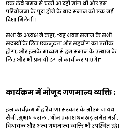
एक लंबे समय से चली आ रही मांग थी और इस
परियोजना के पूरा होने के बाद समाज को एक नई
दिशा मिलेगी।
सभा के अध्यक्ष ने कहा, “यह भवन समाज के सभी
सदस्यों के लिए एकजुटता और सहयोग का प्रतीक
होगा, और इसके माध्यम से हम समाज के उत्थान के
लिए और भी प्रभावी ढंग से कार्य कर पाएंगे।”
कार्यक्रम में मौजूद गणमान्य व्यक्ति :
इस कार्यक्रम में हरियाणा सरकार के सीएम नायब
सैनी ,सुभाष बराला, ओम प्रकाश धनखड़ समेत मंत्री,
विधायक और अन्य गणमान्य व्यक्ति भी उपस्थित रहे।