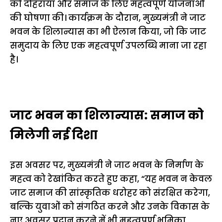
को दोहराया और समाज के लिए महत्वपूर्ण योजनाओं
की घोषणा की। कार्यक्रम के दौरान, मुख्यमंत्री ने जाट
भवन के शिलान्यास का भी ऐलान किया, जो कि जाट
समुदाय के लिए एक महत्वपूर्ण उपलब्धि माना जा रहा
है।
जाट भवन का शिलान्यास: समाज को
मिलेगी नई दिशा
इस अवसर पर, मुख्यमंत्री ने जाट भवन के निर्माण के
महत्व को रेखांकित करते हुए कहा, “यह भवन न केवल
जाट समाज की सांस्कृतिक धरोहर को संरक्षित करेगा,
बल्कि युवाओं को संगठित करने और उनके विकास के
नए अवसर प्रदान करने में भी महत्वपूर्ण भूमिका