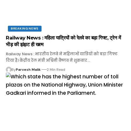
BREAKING NEWS
Railway News : महिला यात्रियों को रेलवे का बड़ा गिफ्ट, ट्रेन में
भीड़ की झंझट ही खत्म
Railway News : भारतीय रेलवे ने महिलाओं यात्रियों को बड़ा गिफ्ट
दिया है। केंद्रीय रेल मंत्री अश्विनी वैष्णव ने शुक्रवार…
By
Parvesh Malik
2 Min Read