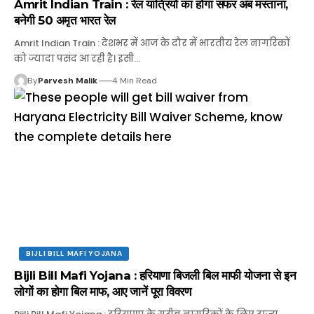
Amrit Indian Train : रेल यात्रियों का होगा सफर अब मस्ताना,
बनेगी 50 अमृत भारत रेल
Amrit Indian Train : देशभर में आज के दौर में भारतीय रेल नागरिकों
को ज्यादा पसंद आ रही है। इसी…
By
Parvesh Malik
4 Min Read
BIJLI BILL MAFI YOJANA
Bijli Bill Mafi Yojana : हरियाणा बिजली बिल माफी योजना से इन
लोगों का होगा बिल माफ, आए जानें पूरा विवरण