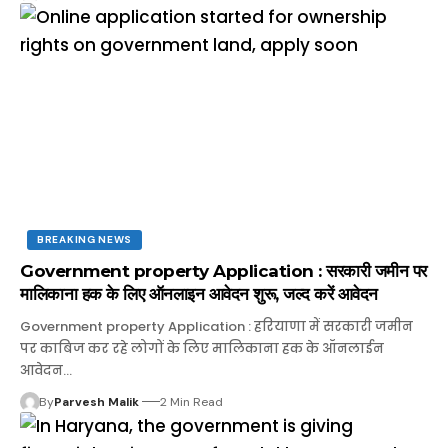
BREAKING NEWS
Government property Application : सरकारी जमीन पर
मालिकाना हक के लिए ऑनलाइन आवेदन शुरू, जल्द करें आवेदन
Government property Application : हरियाणा में सरकारी जमीन
पर काबिज कर रहे लोगों के लिए मालिकाना हक के ऑनलाईन
आवेदन…
By
Parvesh Malik
2 Min Read