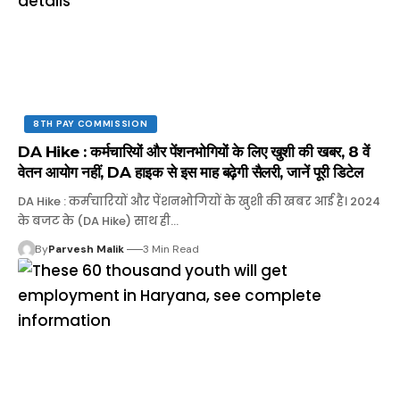
8TH PAY COMMISSION
DA Hike : कर्मचारियों और पेंशनभोगियों के लिए खुशी की खबर, 8 वें
वेतन आयोग नहीं, DA हाइक से इस माह बढ़ेगी सैलरी, जानें पूरी डिटेल
DA Hike : कर्मचारियों और पेंशनभोगियों के खुशी की खबर आई है। 2024
के बजट के (DA Hike) साथ ही…
By
Parvesh Malik
3 Min Read