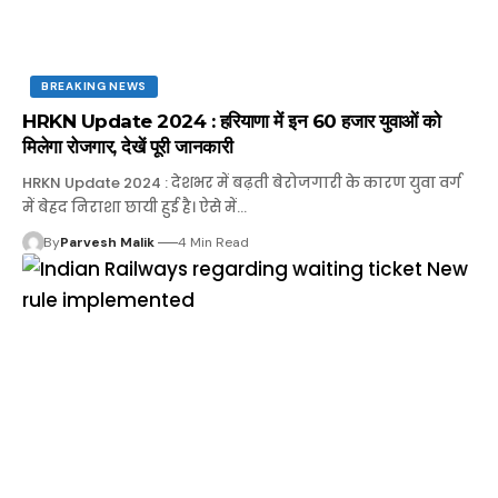
BREAKING NEWS
HRKN Update 2024 : हरियाणा में इन 60 हजार युवाओं को
मिलेगा रोजगार, देखें पूरी जानकारी
HRKN Update 2024 : देशभर में बढ़ती बेरोजगारी के कारण युवा वर्ग
में बेहद निराशा छायी हुई है। ऐसे में…
By
Parvesh Malik
4 Min Read