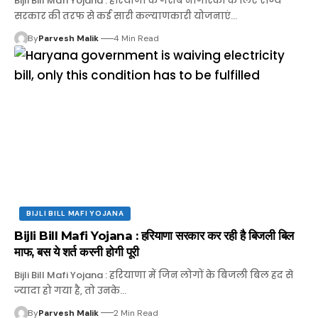
Bijli Bill Mafi Yojana : हरियाणा के गरीब नागरिकों के लिए राज्य
सरकार की तरफ से कई सारी कल्याणकारी योजनाएं…
By
Parvesh Malik
4 Min Read
BIJLI BILL MAFI YOJANA
Bijli Bill Mafi Yojana : हरियाणा सरकार कर रही है बिजली बिल
माफ, बस ये शर्त करनी होगी पूरी
Bijli Bill Mafi Yojana : हरियाणा में जिन लोगों के बिजली बिल हद से
ज्यादा हो गया है, तो उनके…
By
Parvesh Malik
2 Min Read