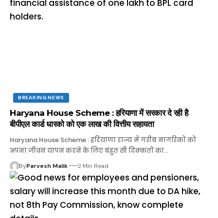
BREAKING NEWS
Haryana House Scheme : हरियाणा में सरकार दे रही है
बीपीएल कार्ड धारको को एक लाख की वित्तीय सहायता
Haryana House Scheme : हरियाणा राज्य में गरीब नागरिकों को
अपना जीवन यापन करने के लिए बहुत सी दिक्कतों का…
By
Parvesh Malik
2 Min Read