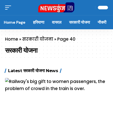
Home Page
हरियाणा
वायरल
सरकारी योजना
नौकरी
Home
»
सरकारी योजना
»
Page 40
सरकारी योजना
Latest सरकारी योजना News