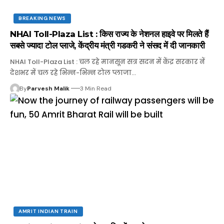
BREAKING NEWS
NHAI Toll-Plaza List : किस राज्‍य के नेशनल हाइवे पर मिलते हैं
सबसे ज्‍यादा टोल प्लाजे, केंद्रीय मंत्री गडकरी ने संसद में दी जानकारी
NHAI Toll-Plaza List : चल रहे मानसून सत्र सदन में केंद्र सरकार नें
देशभर में चल रहे भिन्न-भिन्न टोल प्लाजा…
By
Parvesh Malik
3 Min Read
AMRIT INDIAN TRAIN