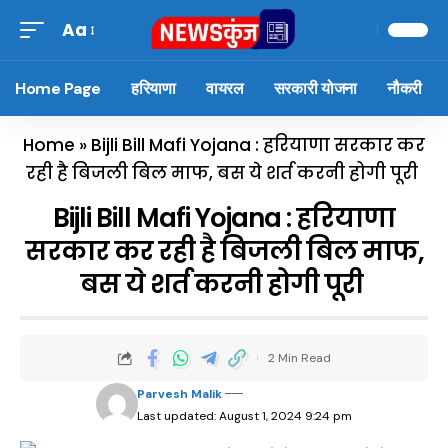
Aa
Home Page
हरियाणा
वायरल
सरकारी योजना
नौकरी
Home
»
Bijli Bill Mafi Yojana : हरियाणा सरकार कर
रही है बिजली बिल माफ, बस ये शर्त करनी होगी पूरी
Bijli Bill Mafi Yojana : हरियाणा
सरकार कर रही है बिजली बिल माफ,
बस ये शर्त करनी होगी पूरी
2 Min Read
Parvesh Malik
Last updated: August 1, 2024 9:24 pm