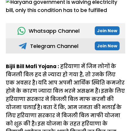
Whatsapp Channel
Join Now
Telegram Channel
Join Now
Bijli Bill Mafi Yojana :
हरियाणा में जिन लोगों के
बिजली बिल हद से ज्यादा हो गया है, तो उनके लिए
एक अवसर है। यदि आप अपनी आर्थिक स्थिति कमजोर
होने के कारण ज्यादा बिल भरने असक्षम हैं। इसके लिए
हरियाणा सरकार ने बिजली बिल माफ करनी की
योजना चलाई है। बता दें कि, आम जनता की भलाई के
लिए हरियाणा सरकार ने बिजली बिल माफी योजना
को शुरू की है। इस योजना के तहत हरियाणा के