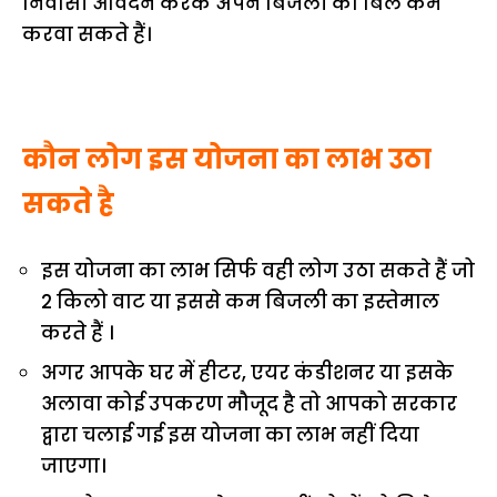
निवासी आवेदन करके अपने बिजली का बिल कम
करवा सकते हैं।
कौन लोग इस योजना का लाभ उठा
सकते है
इस योजना का लाभ सिर्फ वही लोग उठा सकते हैं जो
2 किलो वाट या इससे कम बिजली का इस्तेमाल
करते हैं ।
अगर आपके घर में हीटर, एयर कंडीशनर या इसके
अलावा कोई उपकरण मौजूद है तो आपको सरकार
द्वारा चलाई गई इस योजना का लाभ नहीं दिया
जाएगा।