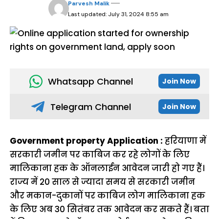
Parvesh Malik
Last updated: July 31, 2024 8:55 am
Whatsapp Channel
Join Now
Telegram Channel
Join Now
Government property Application :
हरियाणा में
सरकारी जमीन पर काबिज कर रहे लोगों के लिए
मालिकाना हक के ऑनलाईन आवेदन जारी हो गए हैं।
राज्य में 20 साल से ज्यादा समय से सरकारी जमीन
और मकान-दुकानों पर काबिज लोग मालिकाना हक
के लिए अब 30 सितंबर तक आवेदन कर सकते हैं। बता