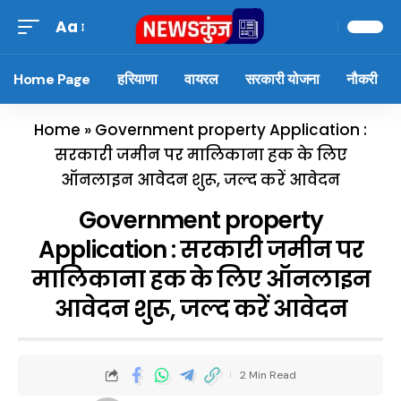
Aa
Home Page
हरियाणा
वायरल
सरकारी योजना
नौकरी
Home
»
Government property Application :
सरकारी जमीन पर मालिकाना हक के लिए
ऑनलाइन आवेदन शुरू, जल्द करें आवेदन
Government property
Application : सरकारी जमीन पर
मालिकाना हक के लिए ऑनलाइन
आवेदन शुरू, जल्द करें आवेदन
2 Min Read