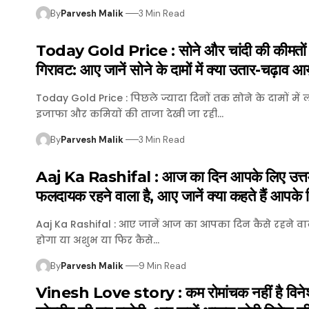
By
Parvesh Malik
3 Min Read
Today Gold Price : सोने और चांदी की कीमतों मे
गिरावट: आए जानें साेने के दामाें में क्या उतार-चढ़ाव आ
Today Gold Price : पिछले ज्यादा दिनाें तक साेने के दामों में
इजाफा और कमियाें की ताजा देखी जा रही…
By
Parvesh Malik
3 Min Read
Aaj Ka Rashifal : आज का दिन आपके लिए उत्तम
फलदायक रहने वाला है, आए जानें क्या कहते हैं आपके 
Aaj Ka Rashifal : आए जानें आज का आपका दिन कैसे रहने वाल
हाेगा या अशुभ या फिर कैसे…
By
Parvesh Malik
9 Min Read
Vinesh Love story : कम रोमांचक नहीं है विने