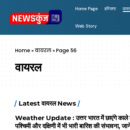
Home Page
हरियाणा
वाय
Web Story
Home
»
वायरल
»
Page 56
वायरल
Latest वायरल News
Weather Update : उत्तर भारत में छाएंगे काले 
पश्चिमी और दक्षिणी में भी भारी बारिश की संभावना, जाने