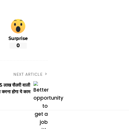
Surprise
0
NEXT ARTICLE
 लाख सैलरी वाली
स करना होगा ये काम