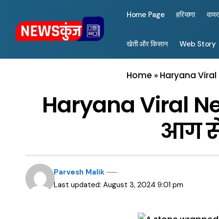
Home Page
हरियाणा
वाय
खेती और किसान
Web Story
Home
»
Haryana Viral 
Haryana Viral New
आग से
Parvesh Malik
Last updated: August 3, 2024 9:01 pm