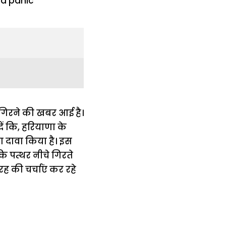
गिरने की खबर आई है।
ें कि, हरियाणा के
ा दावा किया है। इस
ि पत्थर नीचे गिरते
 की चर्चाएं कर रहे