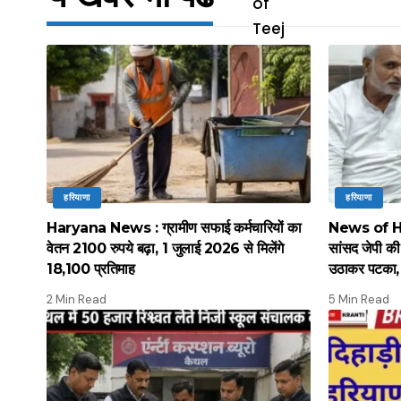
हरियाणा
हरियाणा
Haryana News : ग्रामीण सफाई कर्मचारियों का
News of Hary
वेतन 2100 रुपये बढ़ा, 1 जुलाई 2026 से मिलेंगे
सांसद जेपी की 
18,100 प्रतिमाह
उठाकर पटका, 
2 Min Read
5 Min Read