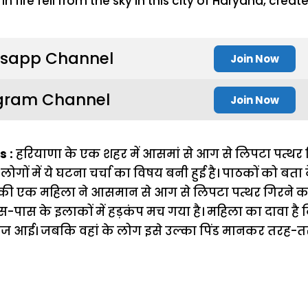
sapp Channel
Join Now
gram Channel
Join Now
s :
हरियाणा के एक शहर में आसमां से आग से लिपटा पत्थर 
गों में ये घटना चर्चा का विषय बनी हुई है। पाठकों को बता द
ेड़ा की एक महिला ने आसमान से आग से लिपटा पत्थर गिरने क
-पास के इलाकों में हड़कंप मच गया है। महिला का दावा है क
ज आई। जबकि वहां के लोग इसे उल्का पिंड मानकर तरह-तरह