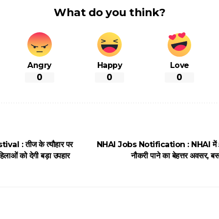
What do you think?
Angry
Happy
Love
0
0
0
val : तीज के त्यौहार पर
NHAI Jobs Notification : NHAI में 5
िलाओं को देगी बड़ा उपहार
नौकरी पाने का बेहत्तर अवसर, ब