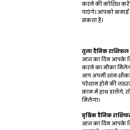
करने की कोशिश करेंग
पाएंगे। आपको कमाई 
सकता है।
तुला दैनिक राशिफल 
आज का दिन आपके लिए म
करने का मौका मिलेग
आप अपनी शान शौकत 
परेशान होने की जरुर
काम में हाथ डालेंगे
मिलेगा।
वृश्चिक दैनिक राशि
आज का दिन आपके लिए