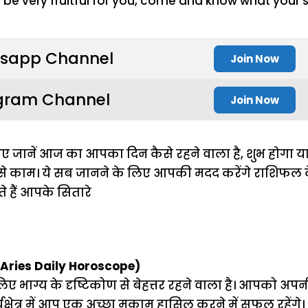
sapp Channel
Join Now
gram Channel
Join Now
 जानें आज का आपका दिन कैसे रहने वाला है, शुभ हाेगा य
 से काम। ये सब जानने के लिए आपकी मदद करेंगे राशिफल क
े हैं आपके सितारे
(Aries Daily Horoscope)
भाग्य के दृष्टिकोण से बेहत्तर रहने वाला है। आपको अपन
क्षेत्र में आप एक अच्छा मुकाम हासिल करने में सफल रहें