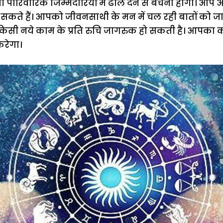
पारिवारिक जिम्मेदारियों में ढील देने से बचना होगा। आप
 सकते हैं। आपको जीवनसाथी के मन में चल रही बातों को 
सी नये काम के प्रति रुचि जागरुक हो सकती है। आपका 
रेगा।