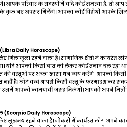
े। आपके परिवार के सदस्यों में यदि कोई समस्या है, तो आप
के कुछ नए अवसर मिलेंगे। आपका कोई विरोधी आपके खिलाफ
(Libra Daily Horoscope)
िलाजुला रहने वाला है। सामाजिक क्षेत्रों में कार्यरत लो
ा। यदि आपको किसी बात को लेकर कोई तनाव चल रहा था, त
की वस्तुओं पर अच्छा खासा धन व्यय करेंगे। आपको किस
त नहीं है। छोटे बच्चे आपसे किसी वस्तु के फरमाइश कर सकत
, तो उसमें आपको कामयाबी जरुर मिलेगी। आपको अपने मित्रों
फल (Scorpio Daily Horoscope)
 सुखमय रहने वाला है। नौकरी में कार्यरत लोग अपने का