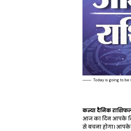
Today is going to be 
कन्या दैनिक राशिफ
आज का दिन आपके लिए 
से बचना होगा। आपके 