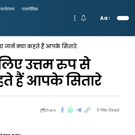
मनोरंजन
राजनीतिक
Aa
जानें क्या कहते हैं आपके सितारे
ए उत्तम रुप से
े हैं आपके सितारे
9 Min Read
Share