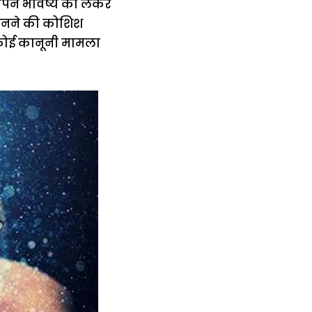
 अपने भविष्य को लेकर
जानने की कोशिश
कोई कानूनी मामला