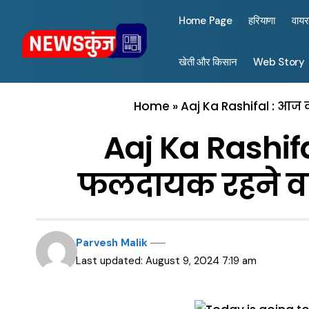
Home Page
हरियाणा
वाय
खेती और किसान
Web Story
Home
»
Aaj Ka Rashifal : आज क
Aaj Ka Rashif
फलदायक रहने वाला
Parvesh Malik
Last updated: August 9, 2024 7:19 am