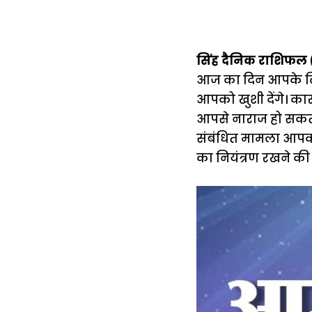
सिंह दैनिक राशिफल 
आज का दिन आपके लिए 
आपको खुशी देंगे। का
आपसे नाराज हो सकता
संबंधित मामला आपको
का नियंत्रण रखने क