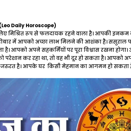
(Leo Daily Horoscope)
मिश्रित रूप से फलदायक रहने वाला है। आपकी इनकम के सो
रोबार में आपको अच्छा लाभ मिलने की आशंका है। ससुराल पक्
 है। आपको अपने सहकर्मियों पर पूरा विश्वास रखना होगा।
 परेशान कर रहा था, तो वह भी दूर हो सकता है। आपको अ
ी जरुरत है। आपके घर किसी मेहमान का आगमन हो सकता ह