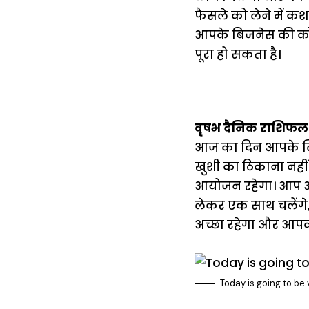
फैसले को लेने में 
आपके बिजनेस की कोई
पूरा हो सकता है।
वृषभ दैनिक राशिफल
आज का दिन आपके लिए उ
खुशी का ठिकाना नहीं 
आयोजन रहेगा। आप अप
लेकर एक साथ चलेंग
अच्छा रहेगा और आपकी
Today is going to be 