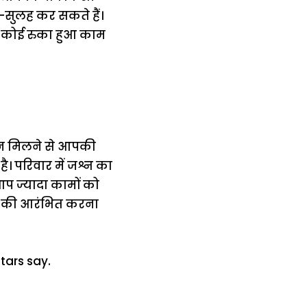
-सुलह कर सकते हैं।
 कोई रुका हुआ काम
ोशन मिलने से आपकी
। परिवार में जश्न का
प ज्यादा कामों को
म की आरंभित करना