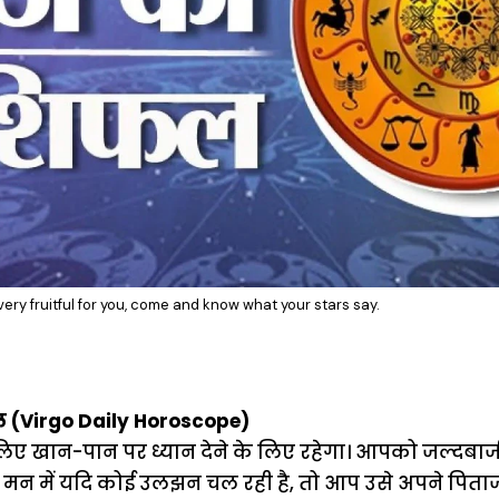
very fruitful for you, come and know what your stars say.
ल (Virgo Daily Horoscope)
खान-पान पर ध्यान देने के लिए रहेगा। आपको जल्दबाजी म
मन में यदि कोई उलझन चल रही है, तो आप उसे अपने पिताज