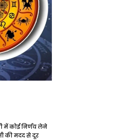
ें कोई निर्णय लेने
ी की मदद से दूर