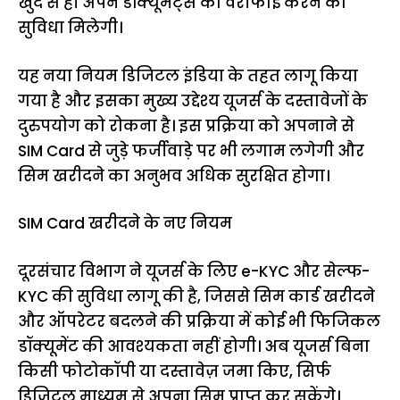
खुद से ही अपने डॉक्यूमेंट्स को वेरीफाई करने की
सुविधा मिलेगी।
यह नया नियम डिजिटल इंडिया के तहत लागू किया
गया है और इसका मुख्य उद्देश्य यूजर्स के दस्तावेजों के
दुरुपयोग को रोकना है। इस प्रक्रिया को अपनाने से
SIM Card से जुड़े फर्जीवाड़े पर भी लगाम लगेगी और
सिम खरीदने का अनुभव अधिक सुरक्षित होगा।
SIM Card खरीदने के नए नियम
दूरसंचार विभाग ने यूजर्स के लिए e-KYC और सेल्फ-
KYC की सुविधा लागू की है, जिससे सिम कार्ड खरीदने
और ऑपरेटर बदलने की प्रक्रिया में कोई भी फिजिकल
डॉक्यूमेंट की आवश्यकता नहीं होगी। अब यूजर्स बिना
किसी फोटोकॉपी या दस्तावेज़ जमा किए, सिर्फ
डिजिटल माध्यम से अपना सिम प्राप्त कर सकेंगे।