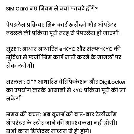
SIM Card नए नियम से क्या फायदे होंगे?
पेपरलेस प्रक्रिया: सिम कार्ड खरीदने और ऑपरेटर
बदलने की प्रक्रिया पूरी तरह से पेपरलेस हो जाएगी।
सुरक्षा: आधार आधारित e-KYC और सेल्फ-KYC की
सुविधा से फर्जी सिम कार्ड जारी करने के मामलों पर
रोक लगेगी।
सरलता: OTP आधारित वेरिफिकेशन और DigiLocker
का उपयोग करके आसानी से KYC प्रक्रिया पूरी की जा
सकेगी।
समय की बचत: अब यूजर्स को बार-बार टेलीकॉम
ऑपरेटर के स्टोर जाने की आवश्यकता नहीं होगी।
सभी काम डिजिटल माध्यम से ही होंगे।