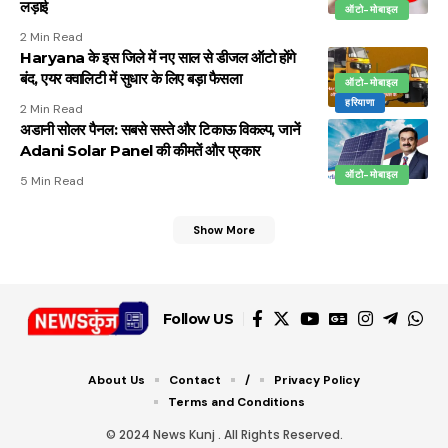
लड़ाई
ऑटो-मोबाइल
2 Min Read
Haryana के इस जिले में नए साल से डीजल ऑटो होंगे
बंद, एयर क्वालिटी में सुधार के लिए बड़ा फैसला
ऑटो-मोबाइल
हरियाणा
2 Min Read
अडानी सोलर पैनल: सबसे सस्ते और टिकाऊ विकल्प, जानें
Adani Solar Panel की कीमतें और प्रकार
ऑटो-मोबाइल
5 Min Read
Show More
Follow US
About Us
Contact
/
Privacy Policy
Terms and Conditions
© 2024 News Kunj . All Rights Reserved.