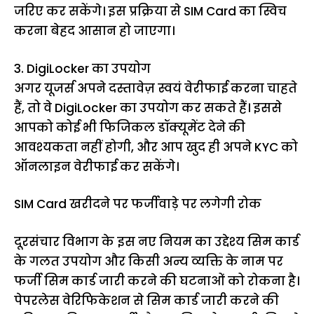
जरिए कर सकेंगे। इस प्रक्रिया से SIM Card का स्विच
करना बेहद आसान हो जाएगा।
3. DigiLocker का उपयोग
अगर यूजर्स अपने दस्तावेज़ स्वयं वेरीफाई करना चाहते
हैं, तो वे DigiLocker का उपयोग कर सकते हैं। इससे
आपको कोई भी फिजिकल डॉक्यूमेंट देने की
आवश्यकता नहीं होगी, और आप खुद ही अपने KYC को
ऑनलाइन वेरीफाई कर सकेंगे।
SIM Card खरीदने पर फर्जीवाड़े पर लगेगी रोक
दूरसंचार विभाग के इस नए नियम का उद्देश्य सिम कार्ड
के गलत उपयोग और किसी अन्य व्यक्ति के नाम पर
फर्जी सिम कार्ड जारी करने की घटनाओं को रोकना है।
पेपरलेस वेरिफिकेशन से सिम कार्ड जारी करने की