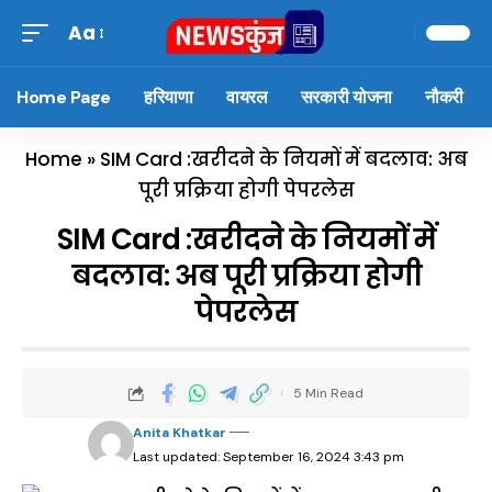
Aa
Home Page
हरियाणा
वायरल
सरकारी योजना
नौकरी
Home
»
SIM Card :खरीदने के नियमों में बदलाव: अब
पूरी प्रक्रिया होगी पेपरलेस
SIM Card :खरीदने के नियमों में
बदलाव: अब पूरी प्रक्रिया होगी
पेपरलेस
5 Min Read
Anita Khatkar
Last updated: September 16, 2024 3:43 pm