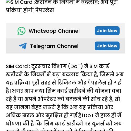
Whatsapp Channel
Join Now
Telegram Channel
Join Now
SIM Card : दूरसंचार विभाग (DoT) ने SIM कार्ड
खरीदने के नियमों में बड़ा बदलाव किया है, जिससे अब
यह प्रक्रिया पूरी तरह से डिजिटल और पेपरलेस हो गई
है। अगर आप नया सिम कार्ड खरीदने की योजना बना
रहे हैं या अपने ऑपरेटर को बदलने की सोच रहे हैं, तो
यह जानना बेहद जरूरी है कि अब यह प्रक्रिया और
अधिक सरल और सुरक्षित हो गई है। DoT ने हाल ही में
घोषणा की है कि सिम कार्ड खरीदने पर यूजर्स को अब