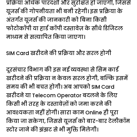
प्रक्रिया अधिक पारदर्शी और सुरक्षित हो जाएगी, जिससे
यूजर्स की गोपनीयता भी बनी रहेगी। इस प्रक्रिया के
अंतर्गत यूजर्स की जानकारी को बिना किसी
फोटोकॉपी या हार्ड कॉपी दस्तावेज़ के सीधे डिजिटल
माध्यम से सत्यापित किया जाएगा।
SIM Card खरीदने की प्रक्रिया और सरल होगी
दूरसंचार विभाग की इस नई व्यवस्था से सिम कार्ड
खरीदने की प्रक्रिया न केवल सरल होगी, बल्कि इसमें
समय की भी बचत होगी। अब आपको SIM Card
खरीदने या Telecom Operator बदलने के लिए
किसी भी तरह के दस्तावेज़ों को जमा करने की
आवश्यकता नहीं होगी। सारा काम Online ही पूरा
किया जा सकेगा, जिससे यूजर्स को बार-बार टेलीकॉम
स्टोर जाने की झंझट से भी मुक्ति मिलेगी।