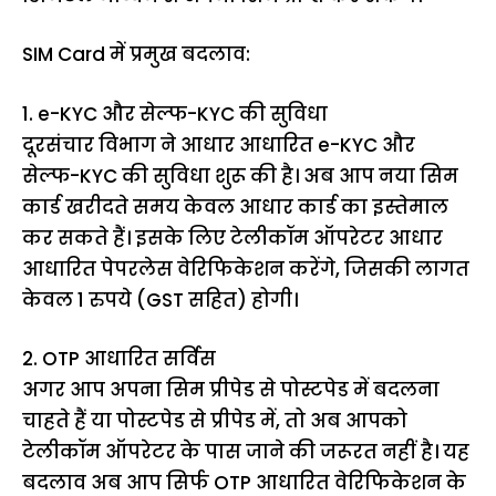
SIM Card में प्रमुख बदलाव:
1. e-KYC और सेल्फ-KYC की सुविधा
दूरसंचार विभाग ने आधार आधारित e-KYC और
सेल्फ-KYC की सुविधा शुरू की है। अब आप नया सिम
कार्ड खरीदते समय केवल आधार कार्ड का इस्तेमाल
कर सकते हैं। इसके लिए टेलीकॉम ऑपरेटर आधार
आधारित पेपरलेस वेरिफिकेशन करेंगे, जिसकी लागत
केवल 1 रुपये (GST सहित) होगी।
2. OTP आधारित सर्विस
अगर आप अपना सिम प्रीपेड से पोस्टपेड में बदलना
चाहते हैं या पोस्टपेड से प्रीपेड में, तो अब आपको
टेलीकॉम ऑपरेटर के पास जाने की जरूरत नहीं है। यह
बदलाव अब आप सिर्फ OTP आधारित वेरिफिकेशन के