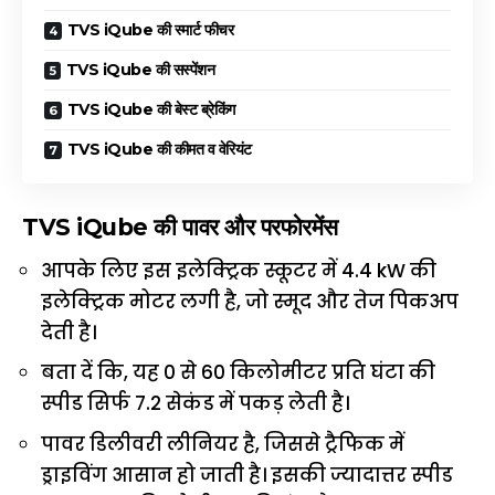
TVS iQube की स्मार्ट फीचर
TVS iQube की सस्पेंशन
TVS iQube की बेस्ट ब्रेकिंग
TVS iQube की कीमत व वेरियंट
TVS iQube
की पावर और परफोरमेंस
आपके लिए इस इलेक्ट्रिक स्कूटर में 4.4 kW की
इलेक्ट्रिक मोटर लगी है, जो स्मूद और तेज पिकअप
देती है।
बता दें कि, यह 0 से 60 किलोमीटर प्रति घंटा की
स्पीड सिर्फ 7.2 सेकंड में पकड़ लेती है।
पावर डिलीवरी लीनियर है, जिससे ट्रैफिक में
ड्राइविंग आसान हो जाती है। इसकी ज्यादात्तर स्पीड