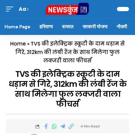
Aa
Home Page
हरियाणा
वायरल
सरकारी योजना
नौकरी
Home
»
TVS की इलेक्ट्रिक स्कूटी के दाम धड़ाम से
गिरे, 312km की लंबी रेंज के साथ मिलेगा फुल
लक्जरी वाला फीचर्स
TVS की इलेक्ट्रिक स्कूटी के दाम
धड़ाम से गिरे, 312km की लंबी रेंज के
साथ मिलेगा फुल लक्जरी वाला
फीचर्स
4 Min Read