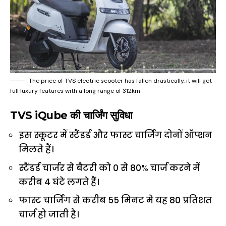
The price of TVS electric scooter has fallen drastically, it will get
full luxury features with a long range of 312km
TVS iQube की चार्जिंग सुविधा
इस स्कूटर में स्टैंडर्ड और फास्ट चार्जिंग दोनों ऑप्शन
मिलते हैं।
स्टैंडर्ड चार्जर से बैटरी को 0 से 80% चार्ज करने में
करीब 4 घंटे लगते हैं।
फास्ट चार्जिंग से करीब 55 मिनट मे यह 80 प्रतिशत
चार्ज हो जाती है।