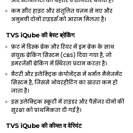
और स्टेबिलिटी को बेहतर व शानदार बनाते हैं।
कम सीट हाइट और संतुलित वज़न से नए और
अनुभवी दोनों राइडर्स को आराम मिलता है।
TVS iQube की बेस्ट ब्रेकिंग
फ्रंट में डिस्क ब्रेक और रियर में ड्रम ब्रेक के साथ
संयुक्त ब्रेकिंग सिस्टम (CBS) दिया गया है, जो
इमरजेंसी ब्रेकिंग में स्थिरता प्रदान करता है।
बैटरी और इलेक्ट्रिक कंपोनेंट्स में थर्मल मैनेजमेंट
सिस्टम है, जिससे ओवरहीटिंग का खतरा कम हो
जाता है।
इस इलेक्ट्रिक स्कूटी में राइडर और पैसेंजर दोनों की
सुरक्षा को प्राथमिकता दी गई है।
TVS iQube की कीमत व वेरियंट