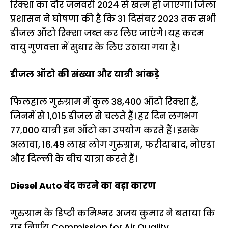
रिक्शा का दौर जनवरी 2024 से खत्म हो जाएगा। जिला
प्रशासन ने घोषणा की है कि 31 दिसंबर 2023 तक सभी
डीजल ऑटो रिक्शा जब्त कर लिए जाएंगे। यह कदम
वायु गुणवत्ता में सुधार के लिए उठाया गया है।
डीजल ऑटो की संख्या और यात्री आंकड़े
फिलहाल गुरुग्राम में कुल 38,400 ऑटो रिक्शा हैं,
जिनमें से 1,015 डीजल से चलते हैं। हर दिन लगभग
77,000 यात्री इन ऑटो का उपयोग करते हैं। इसके
अलावा, 16.49 लाख लोग गुरुग्राम, फरीदाबाद, नोएडा
और दिल्ली के बीच यात्रा करते हैं।
Diesel Auto बंद करने का बड़ा कारण
गुरुग्राम के डिप्टी कमिश्नर अजय कुमार ने बताया कि
यह निर्णय Commission for Air Quality