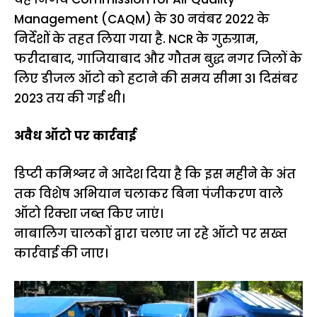
Management (CAQM) के 30 नवंबर 2022 के
निर्देशों के तहत लिया गया है. NCR के गुरुग्राम,
फरीदाबाद, गाजियाबाद और गौतम बुद्ध नगर जिलों के
लिए डीजल ऑटो को हटाने की समय सीमा 31 दिसंबर
2023 तय की गई थी।
अवैध ऑटो पर कार्रवाई
डिप्टी कमिश्नर ने आदेश दिया है कि इस महीने के अंत
तक विशेष अभियान चलाकर बिना पंजीकरण वाले
ऑटो रिक्शा जब्त किए जाएं।
नाबालिग चालकों द्वारा चलाए जा रहे ऑटो पर सख्त
कार्रवाई की जाए।