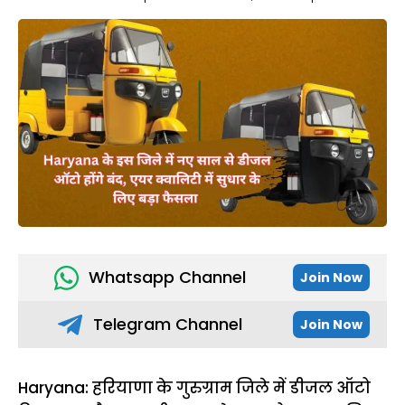
Whatsapp Channel
Join Now
Telegram Channel
Join Now
Haryana: हरियाणा के गुरुग्राम जिले में डीजल ऑटो