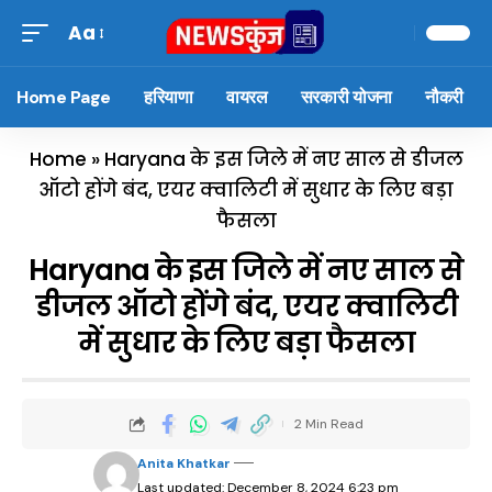
Aa
Home Page
हरियाणा
वायरल
सरकारी योजना
नौकरी
Home
»
Haryana के इस जिले में नए साल से डीजल
ऑटो होंगे बंद, एयर क्वालिटी में सुधार के लिए बड़ा
फैसला
Haryana के इस जिले में नए साल से
डीजल ऑटो होंगे बंद, एयर क्वालिटी
में सुधार के लिए बड़ा फैसला
2 Min Read
Anita Khatkar
Last updated: December 8, 2024 6:23 pm