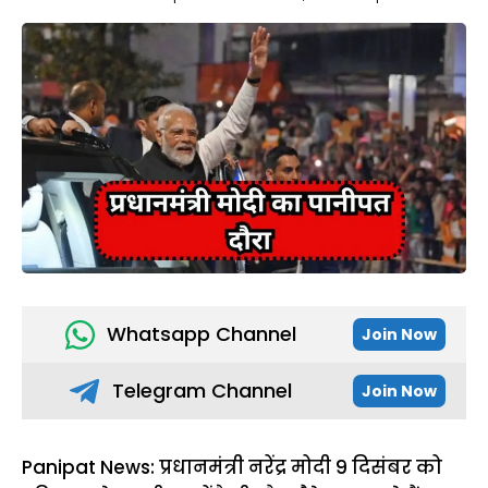
Whatsapp Channel
Join Now
Telegram Channel
Join Now
Panipat News: प्रधानमंत्री नरेंद्र मोदी 9 दिसंबर को