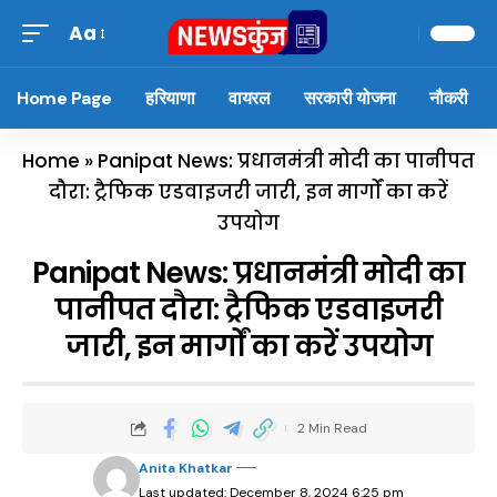
Aa
Home Page
हरियाणा
वायरल
सरकारी योजना
नौकरी
Home
»
Panipat News: प्रधानमंत्री मोदी का पानीपत
दौरा: ट्रैफिक एडवाइजरी जारी, इन मार्गों का करें
उपयोग
Panipat News: प्रधानमंत्री मोदी का
पानीपत दौरा: ट्रैफिक एडवाइजरी
जारी, इन मार्गों का करें उपयोग
2 Min Read
Anita Khatkar
Last updated: December 8, 2024 6:25 pm