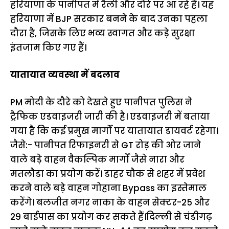
हरियाणा के पानीपत में रैली और दौरे पर आ रहे हैं। यह
हरियाणा में BJP सरकार बनने के बाद उनका पहला
दौरा है, जिसके लिए भव्य स्वागत और कड़े सुरक्षा
इंतजाम किए गए हैं।
यातायात व्यवस्था में बदलाव
PM मोदी के दौरे को देखते हुए पानीपत पुलिस ने
ट्रैफिक एडवाइजरी जारी की है। एडवाइजरी में बताया
गया है कि कई प्रमुख मार्गों पर यातायात डायवर्ट रहेगा।
जैसे:- पानीपत रिफाइनरी से GT रोड़ की ओर जाने
वाले बड़े वाहन वैकल्पिक मार्गों जैसे नारा और
मतलौडा का प्रयोग करें। डाहर चौक से शहर में प्रवेश
करने वाले बड़े वाहन गोहाना Bypass का इस्तेमाल
करेंगे। बलजीत नगर नाका के वाहन सेक्टर-25 और
29 बाईपास का प्रयोग कर सकते हैं।दिल्ली से चंडीगढ़