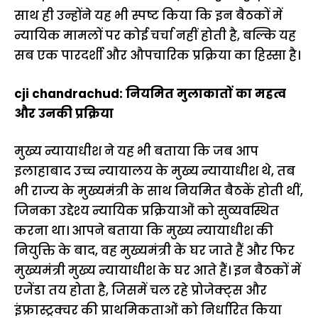
साथ ही उन्होंने यह भी स्पष्ट किया कि इन बैठकों में
न्यायिक मामलों पर कोई चर्चा नहीं होती है, बल्कि यह
सब एक पारदर्शी और औपचारिक प्रक्रिया का हिस्सा है।
cji chandrachud: नियमित मुलाकातों का महत्व
और उनकी प्रक्रिया
मुख्य न्यायाधीश ने यह भी बताया कि जब आप
इलाहाबाद उच्च न्यायालय के मुख्य न्यायाधीश थे, तब
भी राज्य के मुख्यमंत्री के साथ नियमित बैठकें होती थीं,
जिनका उद्देश्य न्यायिक प्रक्रियाओं को सुव्यवस्थित
करना था। आपने बताया कि मुख्य न्यायाधीश की
नियुक्ति के बाद, वह मुख्यमंत्री के घर जाते हैं और फिर
मुख्यमंत्री मुख्य न्यायाधीश के घर आते हैं। इन बैठकों में
एजेंडा तय होता है, जिसमें चल रहे प्रोजेक्ट्स और
इंफ्रास्ट्रक्चर की प्राथमिकताओं को निर्धारित किया