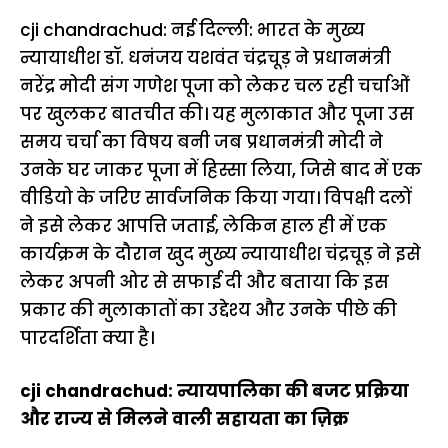
cji chandrachud: नई दिल्ली: भारत के मुख्य
न्यायाधीश डॉ. धनंजय यशवंत चंद्रचूड़ ने प्रधानमंत्री
नरेंद्र मोदी संग गणेश पूजा को लेकर चल रही चर्चाओं
पर खुलकर बातचीत की। यह मुलाकात और पूजा उस
समय चर्चा का विषय बनी जब प्रधानमंत्री मोदी ने
उनके घर जाकर पूजा में हिस्सा लिया, जिसे बाद में एक
वीडियो के जरिए सार्वजनिक किया गया। विपक्षी दलों
ने इसे लेकर आपत्ति जताई, लेकिन हाल ही में एक
कार्यक्रम के दौरान खुद मुख्य न्यायाधीश चंद्रचूड़ ने इसे
लेकर अपनी ओर से सफाई दी और बताया कि इस
प्रकार की मुलाकातों का उद्देश्य और उनके पीछे की
पारदर्शिता क्या है।
cji chandrachud: न्यायपालिका की बजट प्रक्रिया
और राज्य से मिलने वाली सहायता का ज़िक्र