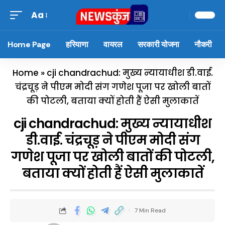
Aa
Home Page
हरियाणा
वायरल
सरकारी योजना
नौकरी
Home
»
cji chandrachud: मुख्य न्यायाधीश डी.वाई.
चंद्रचूड़ ने पीएम मोदी संग गणेश पूजा पर खोली बातों
की पोटली, बताया क्यों होती हैं ऐसी मुलाकातें
cji chandrachud: मुख्य न्यायाधीश
डी.वाई. चंद्रचूड़ ने पीएम मोदी संग
गणेश पूजा पर खोली बातों की पोटली,
बताया क्यों होती हैं ऐसी मुलाकातें
7 Min Read