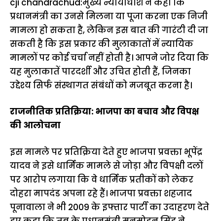
cji chandrachud:मुख्य न्यायाधीश ने कहा कि
प्रधानमंत्री का उनसे मिलना या पूजा करना एक निजी
मामला हो सकता है, लेकिन इस बात की गारंटी दी जा
सकती है कि इस प्रकार की मुलाकातों में न्यायिक
मामलों पर कोई चर्चा नहीं होती है। आपने जोर दिया कि
यह मुलाकातें पारदर्शी और उचित होती हैं, जिनका
उद्देश्य सिर्फ संस्थागत संबंधों को मजबूत करना है।
राजनीतिक प्रतिक्रिया: भाजपा का बचाव और विपक्ष
की आलोचना
इस मामले पर प्रतिक्रिया देते हुए भाजपा प्रवक्ता भूपेंद्र
यादव ने इसे धार्मिक मामले से जोड़ा और विपक्षी दलों
पर आरोप लगाया कि वे धार्मिक प्रतीकों को लेकर
दोहरा मापदंड अपना रहे हैं। भाजपा प्रवक्ता शहजाद
पूनावाला ने भी 2009 के इफ्तार पार्टी का उदाहरण देते
हुए कहा कि तब के प्रधानमंत्री मनमोहन सिंह ने