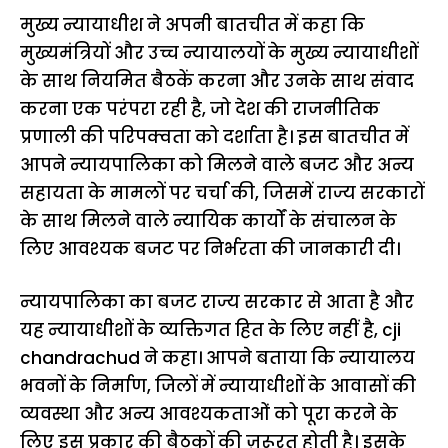
मुख्य न्यायाधीश ने अपनी बातचीत में कहा कि
मुख्यमंत्रियों और उच्च न्यायालयों के मुख्य न्यायाधीशों
के साथ नियमित बैठकें करना और उनके साथ संवाद
करना एक परंपरा रही है, जो देश की राजनीतिक
प्रणाली की परिपक्वता को दर्शाता है। इस बातचीत में
आपने न्यायपालिका को मिलने वाले बजट और अन्य
सहायता के मामलों पर चर्चा की, जिसमें राज्य सरकारों
के साथ मिलने वाले न्यायिक कार्यों के संचालन के
लिए आवश्यक बजट पर निर्भरता की जानकारी दी।
न्यायपालिका का बजट राज्य सरकार से आता है और
यह न्यायाधीशों के व्यक्तिगत हित के लिए नहीं है, cji
chandrachud ने कहा। आपने बताया कि न्यायालय
भवनों के निर्माण, जिलों में न्यायाधीशों के आवासों की
व्यवस्था और अन्य आवश्यकताओं को पूरा करने के
लिए इस प्रकार की बैठकों की ज़रूरत होती है। इसके