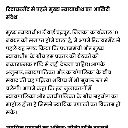
रिटायरमेंट से पहले मुख्य न्यायाधीश का आखिरी
संदेश
मुख्य न्यायाधीश डीवाई चंद्रचूड़, जिनका कार्यकाल 10
नवंबर को समाप्त होने वाला है, ने अपने रिटायरमेंट से
पहले यह स्पष्ट किया कि प्रधानमंत्री और मुख्य
न्यायाधीश के बीच इस प्रकार की बैठकों को
नकारात्मक दृष्टि से नहीं देखना चाहिए। आपके
अनुसार, न्यायपालिका और कार्यपालिका के बीच
संवाद की यह प्रक्रिया भविष्य में भी सुचारू रूप से
चलेगी। आपने कहा कि इन मुलाकातों में
न्यायपालिका और कार्यपालिका के बीच सहयोग का
माहौल होता है जिससे न्यायिक प्रणाली का विकास हो
सके।
न्यायिक प्रणाली का भविष्य: सीजेआई के बदलते