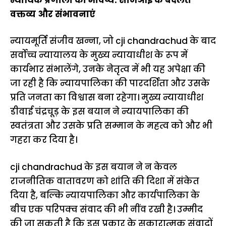
वक्तव्य और संभावनाएं
न्यायमूर्ति संजीव खन्ना, जो cji chandrachud के बाद
सर्वोच्च न्यायालय के मुख्य न्यायाधीश के रूप में
कार्यभार संभालेंगे, उनके नेतृत्व में भी यह अपेक्षा की
जा रही है कि न्यायपालिका की पारदर्शिता और उसके
प्रति जनता का विश्वास बना रहेगा। मुख्य न्यायाधीश
डीवाई चंद्रचूड़ के इस बयान ने न्यायपालिका की
स्वतंत्रता और उसके प्रति सम्मान के महत्व को और भी
गहरा कर दिया है।
cji chandrachud के इस बयान ने न केवल
राजनीतिक वातावरण को शांति की दिशा में संकेत
दिया है, बल्कि न्यायपालिका और कार्यपालिका के
बीच एक परिपक्व संवाद की भी नींव रखी है। उम्मीद
की जा सकती है कि इस प्रकार के सकारात्मक संवादों