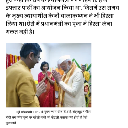
इफ्तार पार्टी का आयोजन किया था, जिसमें उस समय
के मुख्य न्यायाधीश केजी बालाकृष्णन ने भी हिस्सा
लिया था। ऐसे में प्रधानमंत्री का पूजा में हिस्सा लेना
गलत नहीं है।
cji chandrachud: मुख्य न्यायाधीश डी.वाई. चंद्रचूड़ ने पीएम
मोदी संग गणेश पूजा पर खोली बातों की पोटली, बताया क्यों होती हैं ऐसी
मुलाकातें