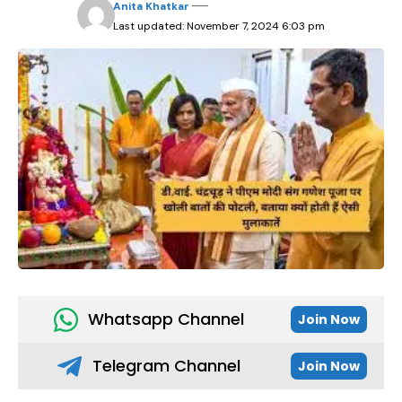
Anita Khatkar
Last updated: November 7, 2024 6:03 pm
Whatsapp Channel
Join Now
Telegram Channel
Join Now