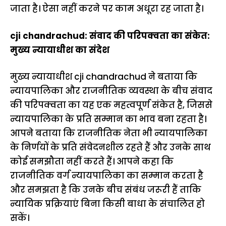
जाता है। ऐसा नहीं करने पर काम अधूरा रह जाता है।
cji chandrachud: संवाद की परिपक्वता का संकेत:
मुख्य न्यायाधीश का संदेश
मुख्य न्यायाधीश cji chandrachud ने बताया कि
न्यायपालिका और राजनीतिक व्यवस्था के बीच संवाद
की परिपक्वता का यह एक महत्वपूर्ण संकेत है, जिससे
न्यायपालिका के प्रति सम्मान का भाव बना रहता है।
आपने बताया कि राजनीतिक नेता भी न्यायपालिका
के निर्णयों के प्रति संवेदनशील रहते हैं और उनके साथ
कोई समझौता नहीं करते हैं। आपने कहा कि
राजनीतिक वर्ग न्यायपालिका का सम्मान करता है
और समझता है कि उनके बीच संबंध जरूरी हैं ताकि
न्यायिक प्रक्रियाएं बिना किसी बाधा के संचालित हो
सकें।