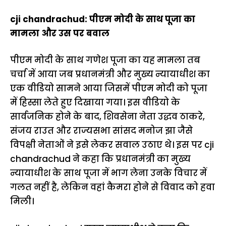
cji chandrachud: पीएम मोदी के साथ पूजा का
मामला और उस पर बवाल
पीएम मोदी के साथ गणेश पूजा का यह मामला तब
चर्चा में आया जब प्रधानमंत्री और मुख्य न्यायाधीश का
एक वीडियो सामने आया जिसमें पीएम मोदी को पूजा
में हिस्सा लेते हुए दिखाया गया। इस वीडियो के
सार्वजनिक होने के बाद, शिवसेना नेता उद्धव ठाकरे,
संजय राउत और राज्यसभा सांसद मनोज झा जैसे
विपक्षी नेताओं ने इसे लेकर सवाल उठाए थे। इस पर cji
chandrachud ने कहा कि प्रधानमंत्री का मुख्य
न्यायाधीश के साथ पूजा में भाग लेना उनके विचार में
गलत नहीं है, लेकिन वहां कैमरा होने से विवाद को हवा
मिली।