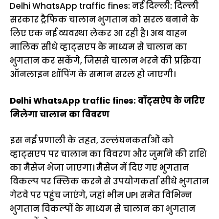
Delhi WhatsApp traffic fines: नई दिल्ली: दिल्ली
सरकार ट्रैफिक चालान भुगतान को सरल बनाने के
लिए एक नई व्यवस्था लेकर आ रही है। अब वाहन
मालिक सीधे व्हाट्सएप के माध्यम से चालान का
भुगतान कर सकेंगे, जिससे चालान भरने की प्रक्रिया
ऑनलाइन शॉपिंग के समान सरल हो जाएगी।
Delhi WhatsApp traffic fines: वॉट्सऐप के जरिए
मिलेगा चालान का विवरण
इस नई प्रणाली के तहत, उल्लंघनकर्ताओं को
व्हाट्सएप पर चालान का विवरण और जुर्माने की राशि
का मैसेज भेजा जाएगा। मैसेज में दिए गए भुगतान
विकल्प पर क्लिक करने से उपयोगकर्ता सीधे भुगतान
गेटवे पर पहुंच जाएंगे, जहां भीम UPI समेत विभिन्न
भुगतान विकल्पों के माध्यम से चालान का भुगतान