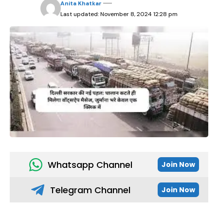
Anita Khatkar
Last updated: November 8, 2024 12:28 pm
Whatsapp Channel
Join Now
Telegram Channel
Join Now