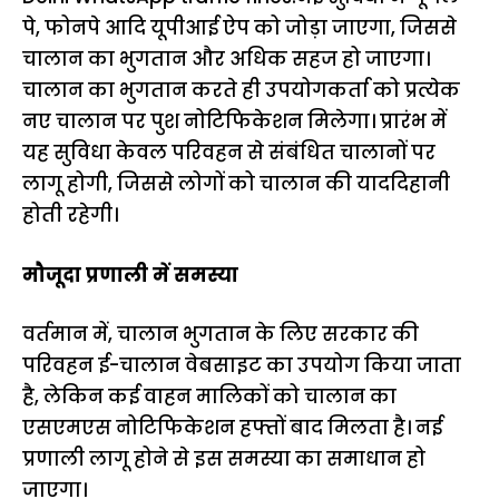
पे, फोनपे आदि यूपीआई ऐप को जोड़ा जाएगा, जिससे
चालान का भुगतान और अधिक सहज हो जाएगा।
चालान का भुगतान करते ही उपयोगकर्ता को प्रत्येक
नए चालान पर पुश नोटिफिकेशन मिलेगा। प्रारंभ में
यह सुविधा केवल परिवहन से संबंधित चालानों पर
लागू होगी, जिससे लोगों को चालान की याददिहानी
होती रहेगी।
मौजूदा प्रणाली में समस्या
वर्तमान में, चालान भुगतान के लिए सरकार की
परिवहन ई-चालान वेबसाइट का उपयोग किया जाता
है, लेकिन कई वाहन मालिकों को चालान का
एसएमएस नोटिफिकेशन हफ्तों बाद मिलता है। नई
प्रणाली लागू होने से इस समस्या का समाधान हो
जाएगा।