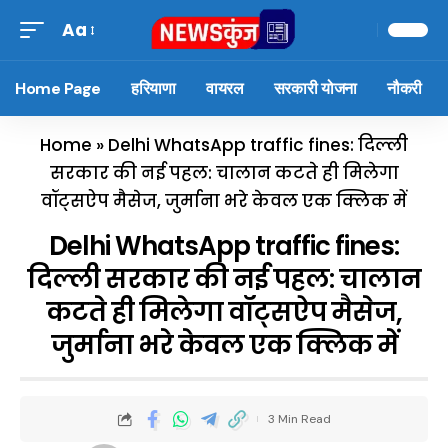
Aa
Home Page
हरियाणा
वायरल
सरकारी योजना
नौकरी
Home
»
Delhi WhatsApp traffic fines: दिल्ली
सरकार की नई पहल: चालान कटते ही मिलेगा
वॉट्सऐप मैसेज, जुर्माना भरे केवल एक क्लिक में
Delhi WhatsApp traffic fines:
दिल्ली सरकार की नई पहल: चालान
कटते ही मिलेगा वॉट्सऐप मैसेज,
जुर्माना भरे केवल एक क्लिक में
3 Min Read