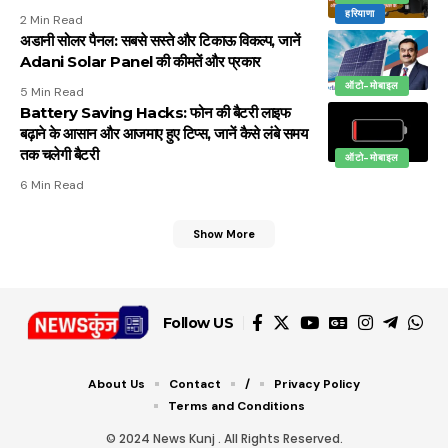
हरियाणा
2 Min Read
अडानी सोलर पैनल: सबसे सस्ते और टिकाऊ विकल्प, जानें
Adani Solar Panel की कीमतें और प्रकार
ऑटो-मोबाइल
5 Min Read
Battery Saving Hacks: फोन की बैटरी लाइफ
बढ़ाने के आसान और आजमाए हुए टिप्स, जानें कैसे लंबे समय
तक चलेगी बैटरी
ऑटो-मोबाइल
6 Min Read
Show More
Follow US
About Us
Contact
/
Privacy Policy
Terms and Conditions
© 2024 News Kunj . All Rights Reserved.