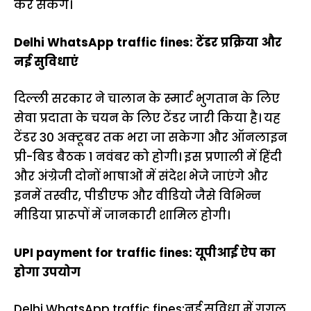
कर सकेंगे।
Delhi WhatsApp traffic fines: टेंडर प्रक्रिया और
नई सुविधाएं
दिल्ली सरकार ने चालान के स्मार्ट भुगतान के लिए
सेवा प्रदाता के चयन के लिए टेंडर जारी किया है। यह
टेंडर 30 अक्टूबर तक भरा जा सकेगा और ऑनलाइन
प्री-बिड बैठक 1 नवंबर को होगी। इस प्रणाली में हिंदी
और अंग्रेजी दोनों भाषाओं में संदेश भेजे जाएंगे और
इनमें तस्वीर, पीडीएफ और वीडियो जैसे विभिन्न
मीडिया प्रारूपों में जानकारी शामिल होगी।
UPI payment for traffic fines: यूपीआई ऐप का
होगा उपयोग
Delhi WhatsApp traffic fines:नई सुविधा में गूगल